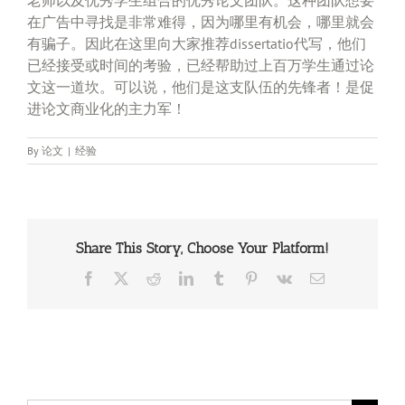
在广告中寻找是非常难得，因为哪里有机会，哪里就会
有骗子。因此在这里向大家推荐dissertatio代写，他们
已经接受或时间的考验，已经帮助过上百万学生通过论
文这一道坎。可以说，他们是这支队伍的先锋者！是促
进论文商业化的主力军！
By
论文
|
经验
Share This Story, Choose Your Platform!
Facebook
X
Reddit
LinkedIn
Tumblr
Pinterest
Vk
Email