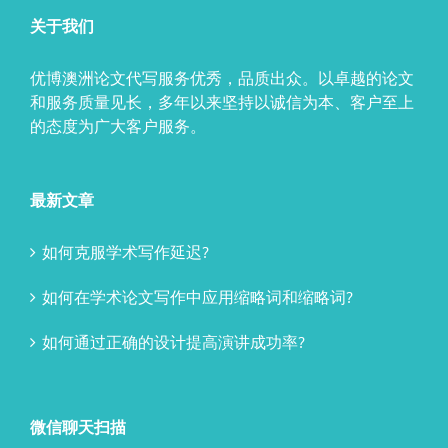
关于我们
优博澳洲论文代写服务优秀，品质出众。以卓越的论文
和服务质量见长，多年以来坚持以诚信为本、客户至上
的态度为广大客户服务。
最新文章
如何克服学术写作延迟?
如何在学术论文写作中应用缩略词和缩略词?
如何通过正确的设计提高演讲成功率?
微信聊天扫描