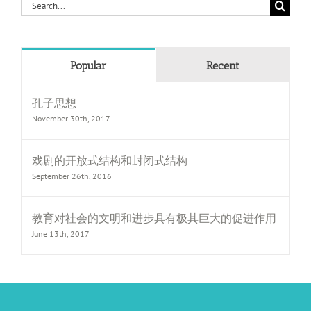
Search
for:
Popular
Recent
孔子思想
November 30th, 2017
戏剧的开放式结构和封闭式结构
September 26th, 2016
教育对社会的文明和进步具有极其巨大的促进作用
June 13th, 2017