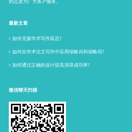
的态度为广大客户服务。
最新文章
如何克服学术写作延迟?
如何在学术论文写作中应用缩略词和缩略词?
如何通过正确的设计提高演讲成功率?
微信聊天扫描