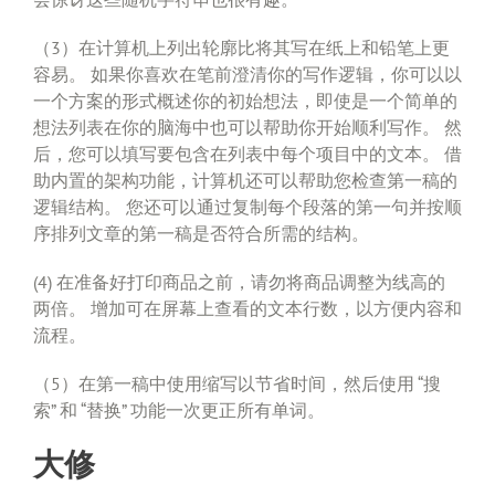
（3）在计算机上列出轮廓比将其写在纸上和铅笔上更
容易。 如果你喜欢在笔前澄清你的写作逻辑，你可以以
一个方案的形式概述你的初始想法，即使是一个简单的
想法列表在你的脑海中也可以帮助你开始顺利写作。 然
后，您可以填写要包含在列表中每个项目中的文本。 借
助内置的架构功能，计算机还可以帮助您检查第一稿的
逻辑结构。 您还可以通过复制每个段落的第一句并按顺
序排列文章的第一稿是否符合所需的结构。
(4) 在准备好打印商品之前，请勿将商品调整为线高的
两倍。 增加可在屏幕上查看的文本行数，以方便内容和
流程。
（5）在第一稿中使用缩写以节省时间，然后使用 “搜
索” 和 “替换” 功能一次更正所有单词。
大修