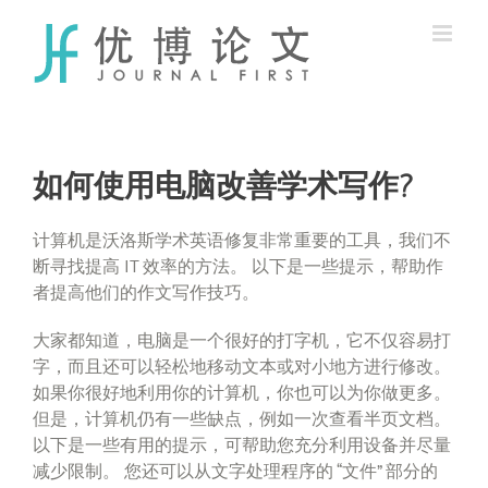
Skip
to
content
如何使用电脑改善学术写作?
计算机是沃洛斯学术英语修复非常重要的工具，我们不
断寻找提高 IT 效率的方法。 以下是一些提示，帮助作
者提高他们的作文写作技巧。
大家都知道，电脑是一个很好的打字机，它不仅容易打
字，而且还可以轻松地移动文本或对小地方进行修改。
如果你很好地利用你的计算机，你也可以为你做更多。
但是，计算机仍有一些缺点，例如一次查看半页文档。
以下是一些有用的提示，可帮助您充分利用设备并尽量
减少限制。 您还可以从文字处理程序的 “文件” 部分的