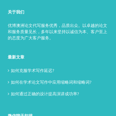
关于我们
优博澳洲论文代写服务优秀，品质出众。以卓越的论文
和服务质量见长，多年以来坚持以诚信为本、客户至上
的态度为广大客户服务。
最新文章
如何克服学术写作延迟?
如何在学术论文写作中应用缩略词和缩略词?
如何通过正确的设计提高演讲成功率?
微信聊天扫描