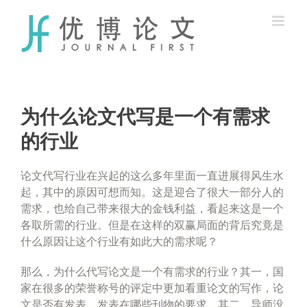
Skip
to
content
为什么论文代写是一个有需求
的行业
论文代写
行业在兴起的这么多年里面一直进展得风生水
起，其中的原因可想而知。这是迎合了很大一部分人的
需求，也给自己带来很大的金钱利益，看起来这是一个
各取所需的行业。但是在这样的双赢局面的背后究竟是
什么原因让这个行业有如此大的需求呢？
那么，为什么代写论文是一个有需求的行业？其一，国
家在很多的荣誉称号的评定中更加看重论文的写作，论
文是否有发表，发表在哪些刊物的要求。其二，导师没