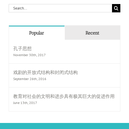
Search
for:
Popular
Recent
孔子思想
November 30th, 2017
戏剧的开放式结构和封闭式结构
September 26th, 2016
教育对社会的文明和进步具有极其巨大的促进作用
June 13th, 2017