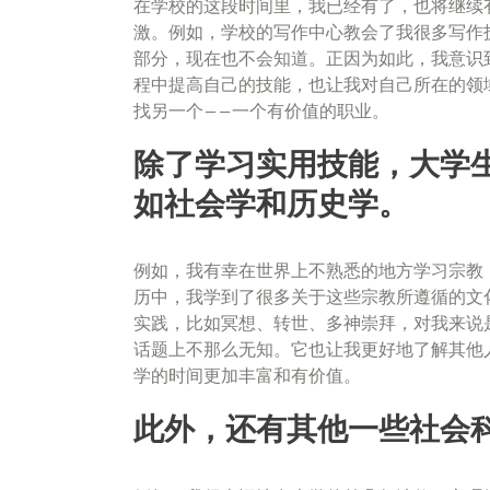
在学校的这段时间里，我已经有了，也将继续
激。例如，学校的写作中心教会了我很多写作
部分，现在也不会知道。正因为如此，我意识
程中提高自己的技能，也让我对自己所在的领
找另一个——一个有价值的职业。
除了学习实用技能，大学
如社会学和历史学。
例如，我有幸在世界上不熟悉的地方学习宗教
历中，我学到了很多关于这些宗教所遵循的文
实践，比如冥想、转世、多神崇拜，对我来说
话题上不那么无知。它也让我更好地了解其他
学的时间更加丰富和有价值。
此外，还有其他一些社会