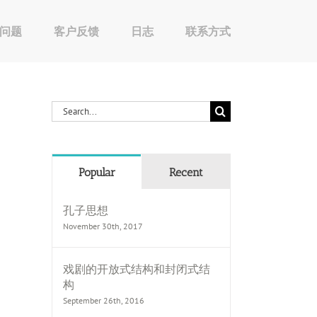
问题
客户反馈
日志
联系方式
Search
for:
Popular
Recent
孔子思想
November 30th, 2017
戏剧的开放式结构和封闭式结
构
September 26th, 2016