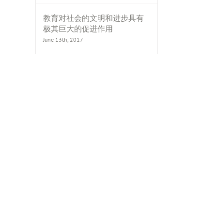
教育对社会的文明和进步具有
极其巨大的促进作用
June 13th, 2017