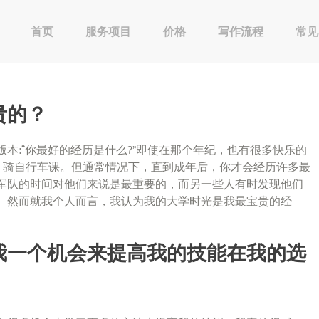
首页
服务项目
价格
写作流程
常见
贵的？
本:“你最好的经历是什么?”即使在那个年纪，也有很多快乐的
，骑自行车课。但通常情况下，直到成年后，你才会经历许多最
军队的时间对他们来说是最重要的，而另一些人有时发现他们
。然而就我个人而言，我认为我的大学时光是我最宝贵的经
我一个机会来提高我的技能在我的选