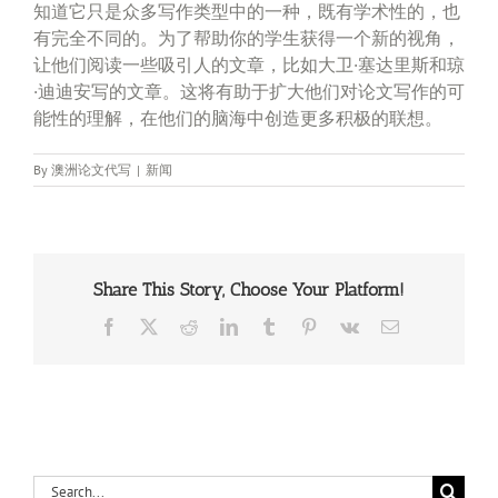
知道它只是众多写作类型中的一种，既有学术性的，也
有完全不同的。为了帮助你的学生获得一个新的视角，
让他们阅读一些吸引人的文章，比如大卫·塞达里斯和琼
·迪迪安写的文章。这将有助于扩大他们对论文写作的可
能性的理解，在他们的脑海中创造更多积极的联想。
By
澳洲论文代写
|
新闻
Share This Story, Choose Your Platform!
Facebook
X
Reddit
LinkedIn
Tumblr
Pinterest
Vk
Email
Search