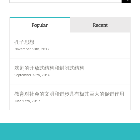
for:
Popular
Recent
孔子思想
November 30th, 2017
戏剧的开放式结构和封闭式结构
September 26th, 2016
教育对社会的文明和进步具有极其巨大的促进作用
June 13th, 2017