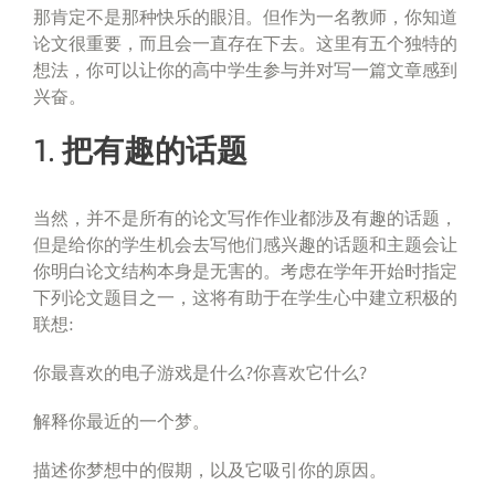
那肯定不是那种快乐的眼泪。但作为一名教师，你知道
论文很重要，而且会一直存在下去。这里有五个独特的
想法，你可以让你的高中学生参与并对写一篇文章感到
兴奋。
1. 把有趣的话题
当然，并不是所有的论文写作作业都涉及有趣的话题，
但是给你的学生机会去写他们感兴趣的话题和主题会让
你明白论文结构本身是无害的。考虑在学年开始时指定
下列论文题目之一，这将有助于在学生心中建立积极的
联想:
你最喜欢的电子游戏是什么?你喜欢它什么?
解释你最近的一个梦。
描述你梦想中的假期，以及它吸引你的原因。