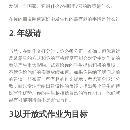
发明一个国家。它叫什么?在哪里?它的政策是什么?
在你的朋友圈或家庭中发生过的最有趣的事情是什么?
2. 年级请
当然，在给作文打分时，你必须公正、准确，但你表达
反馈意见的方式和你的严格程度可能会对学生对作文的
看法产生重大影响。试着给你的学生提供积极的反馈，
不管你给他们的实际成绩如何。如果你采纳了我们之前
的建议，只布置一些有趣的作文提示，考虑完全取消分
数，而只专注于给出建设性的反馈，指出每个学生的特
殊写作优势。你的学生越相信自己的写作能力，他们就
越有可能期待而不是害怕写作。
3.以开放式作业为目标