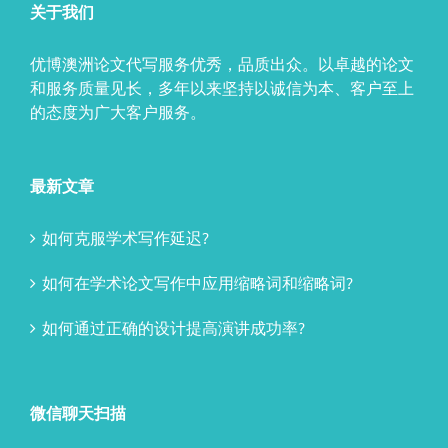
关于我们
优博澳洲论文代写服务优秀，品质出众。以卓越的论文
和服务质量见长，多年以来坚持以诚信为本、客户至上
的态度为广大客户服务。
最新文章
如何克服学术写作延迟?
如何在学术论文写作中应用缩略词和缩略词?
如何通过正确的设计提高演讲成功率?
微信聊天扫描