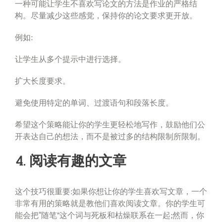
一种可能让学生不喜欢写论文的方法是作业的严格结
构。尽量减少这些感觉，保持你的论文要求更开放。
例如:
让学生从多个提示中进行选择。
扩大长度要求。
避免使用特定的单词、过渡语句和段落长度。
希望这个策略能让你的学生更轻松地写作，鼓励他们公
开表达自己的想法，而不是被过多的结构限制所限制。
4. 阅读有趣的文章
这个技巧很重要:如果你想让你的学生喜欢写文章，一个
非常有用的策略就是教他们喜欢阅读文章。你的学生可
能会把“随笔”这个词与死板和枯燥联系在一起;然而，你