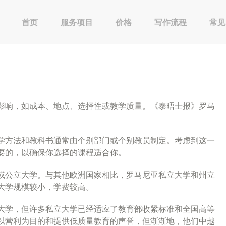
首页
服务项目
价格
写作流程
常见
影响，如成本、地点、选择性或教学质量。《泰晤士报》罗马
学方法和教科书通常由个别部门或个别教员制定。考虑到这一
要的，以确保你选择的课程适合你。
或公立大学。与其他欧洲国家相比，罗马尼亚私立大学和州立
大学规模较小，学费较高。
大学，但许多私立大学已经适应了教育部收紧标准和全国高等
以营利为目的和提供低质量教育的声誉，但渐渐地，他们中越