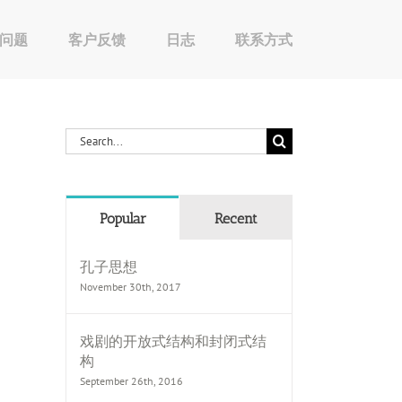
问题
客户反馈
日志
联系方式
Search
for:
Popular
Recent
孔子思想
November 30th, 2017
戏剧的开放式结构和封闭式结
构
September 26th, 2016