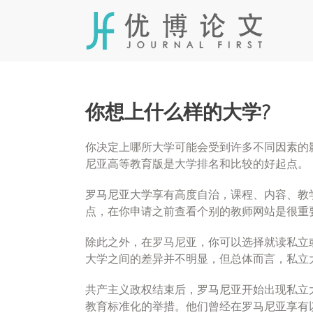
Skip
to
content
你想上什么样的大学?
你决定上哪所大学可能会受到许多不同因素的
尼亚高等教育版是大学排名和比较的好起点。
罗马尼亚大学享有高度自治，课程、内容、教
点，在你申请之前查看个别的教师网站是很重
除此之外，在罗马尼亚，你可以选择就读私立
大学之间的差异并不明显，但总体而言，私立
共产主义政权结束后，罗马尼亚开始出现私立
教育标准化的举措。他们曾经在罗马尼亚享有