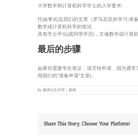
大学数学和计算机科学学士的入学要求:
托福考试(见我们的文章《罗马尼亚的学习:准
数学或计算机科学的笔试
具有学士学位(或同等学历)，主修数学或计算
最后的步骤
如果你需要学生签证，请尽快申请，因为通常需
阅我们的“准备申请”文章)。
By
澳洲论文代写
|
新闻
Share This Story, Choose Your Platform!