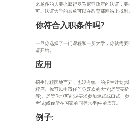
来越多的人要么获得罗马尼亚政府的认证，要么
可。认证大学的名单可以在教育部网站上找到
你符合入职条件吗?
一旦你选择了一门课程和一所大学，你就需要
请开始。
应用
招生过程因地而异，也没有统一的招生计划(就
程序。你可以申请任何你喜欢的大学(尽管要确保
等)。尽管你也可能被要求参加笔试或口试、
考试(或你所在国家的同等水平)中的表现。
例子: