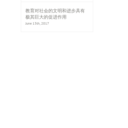
教育对社会的文明和进步具有
极其巨大的促进作用
June 13th, 2017