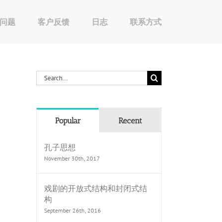
问题
客户反馈
日志
联系方式
Search
for:
Popular
Recent
孔子思想
November 30th, 2017
戏剧的开放式结构和封闭式结
构
September 26th, 2016