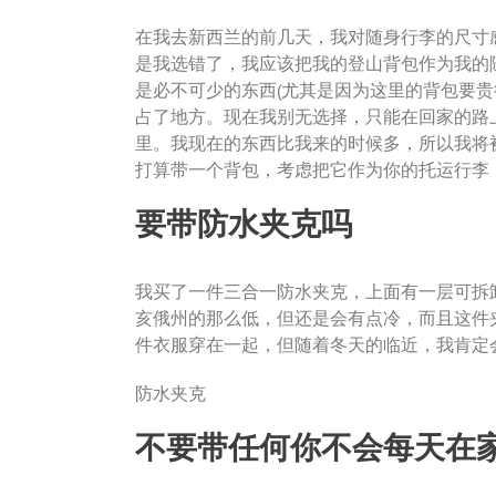
在我去新西兰的前几天，我对随身行李的尺寸
是我选错了，我应该把我的登山背包作为我的
是必不可少的东西(尤其是因为这里的背包要贵
占了地方。现在我别无选择，只能在回家的路
里。我现在的东西比我来的时候多，所以我将
打算带一个背包，考虑把它作为你的托运行李
要带防水夹克吗
我买了一件三合一防水夹克，上面有一层可拆
亥俄州的那么低，但还是会有点冷，而且这件
件衣服穿在一起，但随着冬天的临近，我肯定
防水夹克
不要带任何你不会每天在