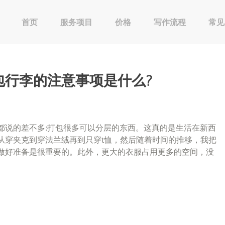
首页
服务项目
价格
写作流程
常见
包行李的注意事项是什么?
都说的差不多:打包很多可以分层的东西。这真的是生活在新西
从穿夹克到穿法兰绒再到只穿t恤，然后随着时间的推移，我把
做好准备是很重要的。此外，更大的衣服占用更多的空间，没