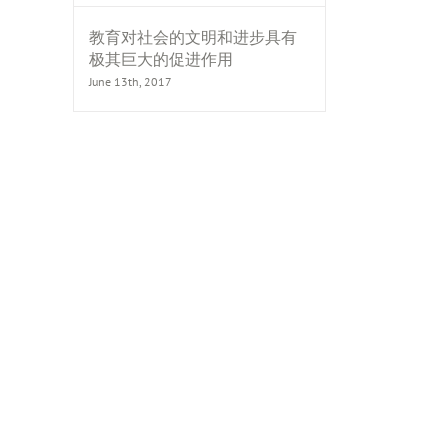
教育对社会的文明和进步具有
极其巨大的促进作用
June 13th, 2017