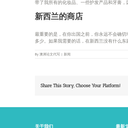
带了我所有的化妆品、一些护发产品和牙膏，
新西兰的商店
最重要的是，在你出国之前，你永远不会确切
多少。如果我需要的话，在新西兰没有什么东
By
澳洲论文代写
|
新闻
Share This Story, Choose Your Platform!
关于我们
最新