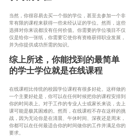
当然，你很容易去买一个假的学位，甚至去参加一个非
常有限的课程来获得一些未经认证的学位。然而，这些
选择对你来说都没有任何价值。你需要的学位项目不仅
仅是给你一张纸，你需要它使你有资格获得职业发展，
并为你提供成功所需的知识。
综上所述，你能找到的最简单
的学士学位就是在线课程
在线课程比传统的校园学位课程有很多好处。这样做的
一个主要好处是，你可以在任何时候把你的课程安排到
你的时间表上。对于工作的专业人士或家长来说，去上
课可能是极其困难的。然而，在线课程不存在这样的挑
战，因为无论你是在清晨、午休时间、深夜还是周末，
你都可以在任何最适合你的时间做你的工作并满足你的
要求。