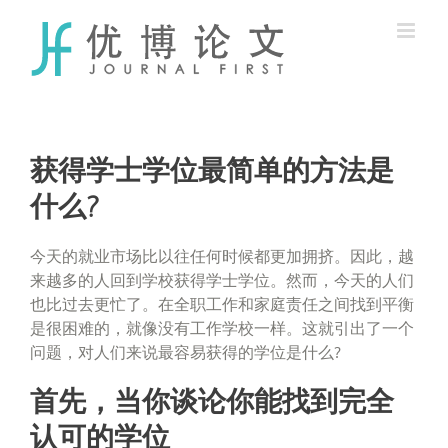
Skip
to
content
获得学士学位最简单的方法是
什么?
今天的就业市场比以往任何时候都更加拥挤。因此，越
来越多的人回到学校获得学士学位。然而，今天的人们
也比过去更忙了。在全职工作和家庭责任之间找到平衡
是很困难的，就像没有工作学校一样。这就引出了一个
问题，对人们来说最容易获得的学位是什么?
首先，当你谈论你能找到完全
认可的学位