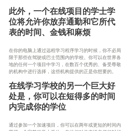
此外，一个在线项目的学士学
位将允许你放弃通勤和它所代
表的时间、金钱和麻烦
在你的电脑上通过远程学习程序学习的时候，你不必局
限于那些在驾驶或巴士范围内的学校。你可以在世界各
地的任何一个项目中学习，在数百个优秀的、备受尊敬
的机构中进行选择，这些机构提供的正是你想要的。
在线学习学校的另一个巨大好
处是，你可以在短得多的时间
内完成你的学位
通过参加一个加速项目，你可以在两年或更短的时间内