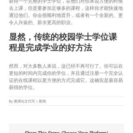
获得一个完整的学士学位，在他们对你来说方便的时候
去上课，但是要参加足够多的课程，这样你才能快速地
通过他们。你会很顺利地晋升，或者有一个全新的、更
令人兴奋的、薪水更高的职业。
显然，传统的校园学士学位课
程是完成学业的好方法
然而，对大多数人来说，这已经不再可行了。你可以在
更短的时间内完成你的学位，并且通过注册一个完全认
证的在线课程以更方便的方式完成它。这确实是最容易
获得的学位。
By
澳洲论文代写
|
新闻