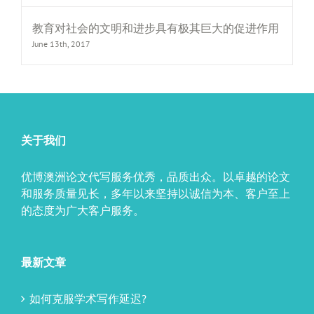
教育对社会的文明和进步具有极其巨大的促进作用
June 13th, 2017
关于我们
优博澳洲论文代写服务优秀，品质出众。以卓越的论文
和服务质量见长，多年以来坚持以诚信为本、客户至上
的态度为广大客户服务。
最新文章
如何克服学术写作延迟?