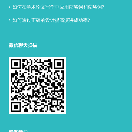
如何在学术论文写作中应用缩略词和缩略词?
如何通过正确的设计提高演讲成功率?
微信聊天扫描