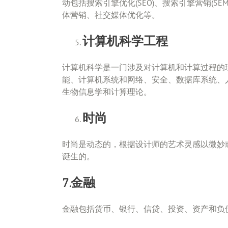
动包括搜索引擎优化(SEO)、搜索引擎营销(
体营销、社交媒体优化等。
计算机科学工程
计算机科学是一门涉及对计算机和计算过程的
能、计算机系统和网络、安全、数据库系统、
生物信息学和计算理论。
时尚
时尚是动态的，根据设计师的艺术灵感以微妙
诞生的。
7.金融
金融包括货币、银行、信贷、投资、资产和负