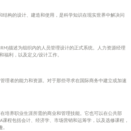
和结构的设计、建造和使用，是科学知识在现实世界中解决问
ement, HRM)描述为组织内的人员管理设计的正式系统。人力资源经理
和福利，以及定义/设计工作。
球经济中管理者的能力和资源。对于那些寻求在国际商务中建立或加速
，旨在培养职业生涯所需的商业和管理技能。它也可以在公共部
BA课程包括会计、经济学、市场营销和运筹学，以及选修课程，
趣。