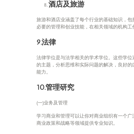
酒店及旅游
旅游和酒店业涵盖了每个行业的基础知识，包
必要的管理和创业技能，在相关领域的机构工
9.法律
法律学位是与法学相关的学术学位。这些学位
的主题，分析思维和实际问题的解决，良好的
能力。
10.管理研究
(一)业务及管理
学习商业和管理可以让你对商业组织有一个广
商业政策和战略等领域提供专业知识。