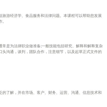
括旅游经济学、食品服务和法律问题。本课程可以帮助您发展
作。
通常是为法律职业做准备;一般技能包括研究、解释和解释复杂
口头沟通，谈判，团队合作，注意细节，以及起草正式文件的
泛的了解，并在市场、客户、财务、运营、沟通、信息技术和