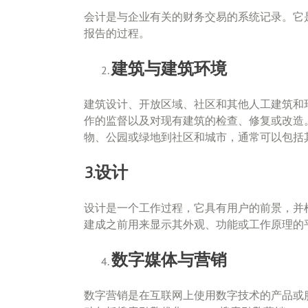
会计是与企业有关的财务交易的系统记录。它
报告的过程。
建筑与建筑环境
建筑设计、开放区域、社区和其他人工建筑和
作的监督以及对现有建筑的检查、修复或改造
物、公园或绿地到社区和城市，通常可以包括
3.设计
设计是一个工作过程，它具有用户的前景，并
建成之前用来显示其外观、功能或工作原理的
数字媒体与营销
数字营销是在互联网上使用数字技术的产品或