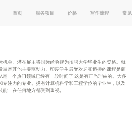
首页
服务项目
价格
写作流程
常见
际机会。潜在雇主将国际经验视为招聘大学毕业生的资格。就
发展是其他主要驱动力。印度学生最受欢迎和追捧的课程是商
A是一个热门领域已经有一段时间了;这是有正当理由的。大多
和专注力的专业。拥有计算机科学和工程学位的毕业生，以及
技能，在任何地方都受到重视。