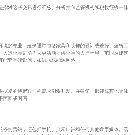
是指对这些交易进行汇总、分析并向监管机构和税收征收主体
环境的专业。建筑通常包括家具和装饰的设计或选择、建筑工
。人造环境是指为人类活动提供环境的人造环境，范围从建筑
其配套基础设施，如供水或能源网络。
根据您的特定客户的需求刺激开发。在建筑、服装或其他物体
平面图或图画
服务的营销，还包括手机、展示广告和任何其他数字媒体。活