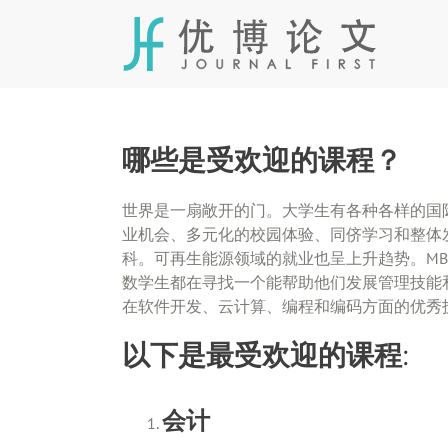
Skip
to
content
哪些是受欢迎的课程？
世界是一扇敞开的门。大学生有各种各样的国
业机会、多元化的校园体验、同侪学习和整体
科。可再生能源领域的就业也呈上升趋势。MB
数学生都在寻找一个能帮助他们发展管理技能
在软件开发、云计算、编程和编码方面的优秀
以下是最受欢迎的课程:
会计