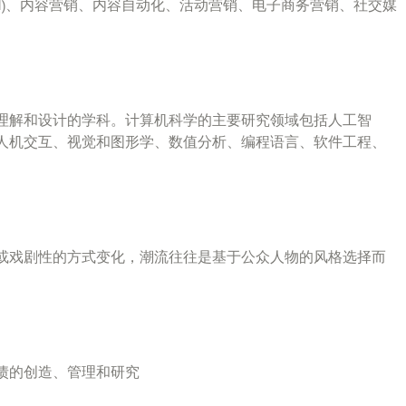
SEM)、内容营销、内容自动化、活动营销、电子商务营销、社交媒
理解和设计的学科。计算机科学的主要研究领域包括人工智
人机交互、视觉和图形学、数值分析、编程语言、软件工程、
或戏剧性的方式变化，潮流往往是基于公众人物的风格选择而
债的创造、管理和研究