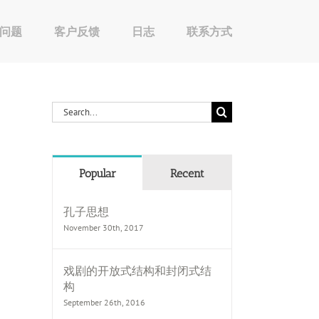
问题
客户反馈
日志
联系方式
Search
for:
Popular
Recent
孔子思想
November 30th, 2017
戏剧的开放式结构和封闭式结
构
September 26th, 2016