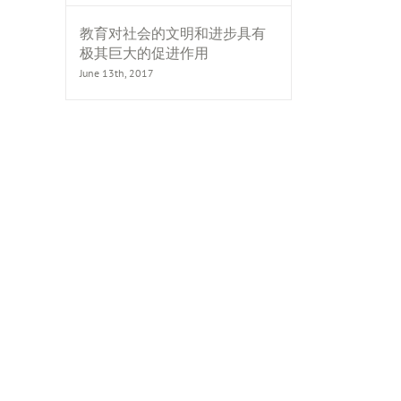
教育对社会的文明和进步具有
极其巨大的促进作用
June 13th, 2017