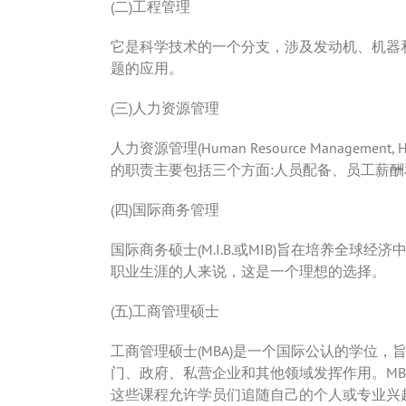
(二)工程管理
它是科学技术的一个分支，涉及发动机、机器
题的应用。
(三)人力资源管理
人力资源管理(Human Resource Manag
的职责主要包括三个方面:人员配备、员工薪酬
(四)国际商务管理
国际商务硕士(M.I.B.或MIB)旨在培养全
职业生涯的人来说，这是一个理想的选择。
(五)工商管理硕士
工商管理硕士(MBA)是一个国际公认的学位
门、政府、私营企业和其他领域发挥作用。M
这些课程允许学员们追随自己的个人或专业兴