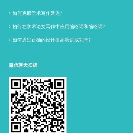
如何克服学术写作延迟?
如何在学术论文写作中应用缩略词和缩略词?
如何通过正确的设计提高演讲成功率?
微信聊天扫描