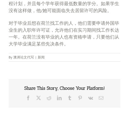
程计划，并且每个学年获得最低数量的学分。如果学生
没有这样做，他/她可能面临失去居留许可的风险。
对于毕业后想在荷兰找工作的人，他们需要申请外国毕
业生的入职年许可证，允许他们在实习期间找工作长达
一年。在荷兰没有毕业的人也有资格申请，只要他们从
大学毕业满足某些先决条件。
By
澳洲论文代写
|
新闻
Share This Story, Choose Your Platform!
Facebook
X
Reddit
LinkedIn
Tumblr
Pinterest
Vk
Email