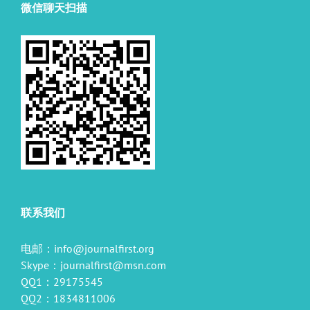
微信聊天扫描
联系我们
电邮：
info@journalfirst.org
Skype：
journalfirst@msn.com
QQ1：29175545
QQ2：1834811006