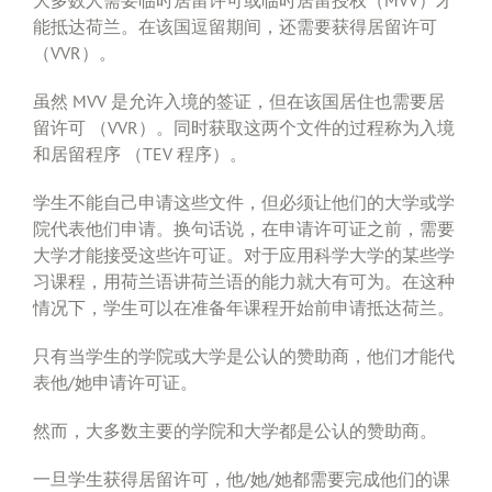
能抵达荷兰。在该国逗留期间，还需要获得居留许可
（VVR）。
虽然 MVV 是允许入境的签证，但在该国居住也需要居
留许可 （VVR）。同时获取这两个文件的过程称为入境
和居留程序 （TEV 程序）。
学生不能自己申请这些文件，但必须让他们的大学或学
院代表他们申请。换句话说，在申请许可证之前，需要
大学才能接受这些许可证。对于应用科学大学的某些学
习课程，用荷兰语讲荷兰语的能力就大有可为。在这种
情况下，学生可以在准备年课程开始前申请抵达荷兰。
只有当学生的学院或大学是公认的赞助商，他们才能代
表他/她申请许可证。
然而，大多数主要的学院和大学都是公认的赞助商。
一旦学生获得居留许可，他/她/她都需要完成他们的课