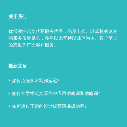
关于我们
优博澳洲论文代写服务优秀，品质出众。以卓越的论文
和服务质量见长，多年以来坚持以诚信为本、客户至上
的态度为广大客户服务。
最新文章
如何克服学术写作延迟?
如何在学术论文写作中应用缩略词和缩略词?
如何通过正确的设计提高演讲成功率?