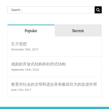
Search
for:
Popular
Recent
孔子思想
November 30th, 2017
戏剧的开放式结构和封闭式结构
September 26th, 2016
教育对社会的文明和进步具有极其巨大的促进作用
June 13th, 2017