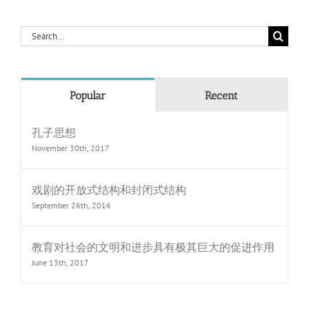
Search
for:
Popular
Recent
孔子思想
November 30th, 2017
戏剧的开放式结构和封闭式结构
September 26th, 2016
教育对社会的文明和进步具有极其巨大的促进作用
June 13th, 2017