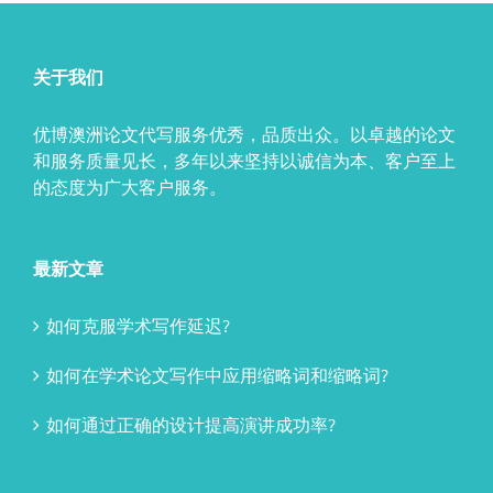
关于我们
优博澳洲论文代写服务优秀，品质出众。以卓越的论文
和服务质量见长，多年以来坚持以诚信为本、客户至上
的态度为广大客户服务。
最新文章
如何克服学术写作延迟?
如何在学术论文写作中应用缩略词和缩略词?
如何通过正确的设计提高演讲成功率?