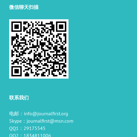
微信聊天扫描
联系我们
电邮：
info@journalfirst.org
Skype：
journalfirst@msn.com
QQ1：29175545
QQ2：1834811006