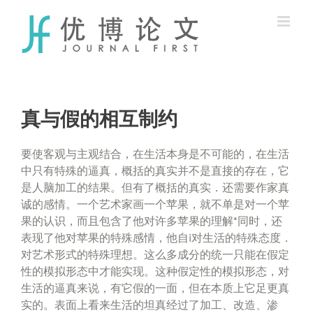
Skip
to
content
真与假的相互制约
要使客观与主观结合，在生活本身是不可能的，在生活
中只有特殊的逼真，概括的真实并不是直接的存在，它
是人脑加工的结果。但有了概括的真实．还需要作家真
诚的感情。一个艺术家画一个苹果，就不单是对一个苹
果的认识，而且包含了他对许多苹果的理解*同时，还
表现了他对苹果的特殊感情，他自i对生活的特殊态度．
对艺术形式的特殊理想。这么多成分的统一只能在假定
性的模拟形态中才能实现。这种假定性的模拟形态，对
生活的逼真来说，有它假的一面，但在本质上它足更真
实的。表面上看来生活的坦真经过了加工、改造、渗