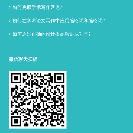
如何克服学术写作延迟?
如何在学术论文写作中应用缩略词和缩略词?
如何通过正确的设计提高演讲成功率?
微信聊天扫描