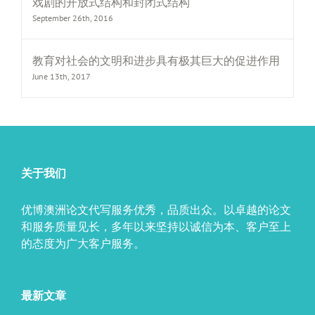
戏剧的开放式结构和封闭式结构
September 26th, 2016
教育对社会的文明和进步具有极其巨大的促进作用
June 13th, 2017
关于我们
优博澳洲论文代写服务优秀，品质出众。以卓越的论文
和服务质量见长，多年以来坚持以诚信为本、客户至上
的态度为广大客户服务。
最新文章