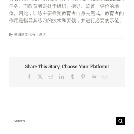
任务。而教育者则处于组织、指导、监督、评价的地
位。因此，训练主要靠受教育者自身去完成。教育者的
作用是指导其练习的技术和要领，并进行必要的示范。
By
澳洲论文代写
|
新闻
Share This Story, Choose Your Platform!
Facebook
X
Reddit
LinkedIn
Tumblr
Pinterest
Vk
Email
Search
for: