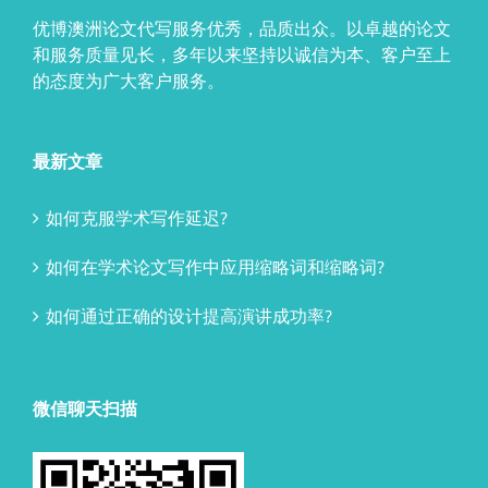
优博澳洲论文代写服务优秀，品质出众。以卓越的论文
和服务质量见长，多年以来坚持以诚信为本、客户至上
的态度为广大客户服务。
最新文章
如何克服学术写作延迟?
如何在学术论文写作中应用缩略词和缩略词?
如何通过正确的设计提高演讲成功率?
微信聊天扫描