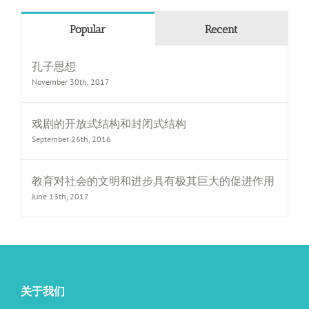
Popular
Recent
孔子思想
November 30th, 2017
戏剧的开放式结构和封闭式结构
September 26th, 2016
教育对社会的文明和进步具有极其巨大的促进作用
June 13th, 2017
关于我们