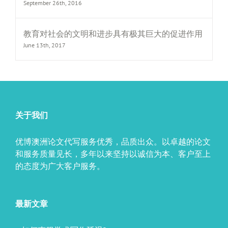
September 26th, 2016
教育对社会的文明和进步具有极其巨大的促进作用
June 13th, 2017
关于我们
优博澳洲论文代写服务优秀，品质出众。以卓越的论文
和服务质量见长，多年以来坚持以诚信为本、客户至上
的态度为广大客户服务。
最新文章