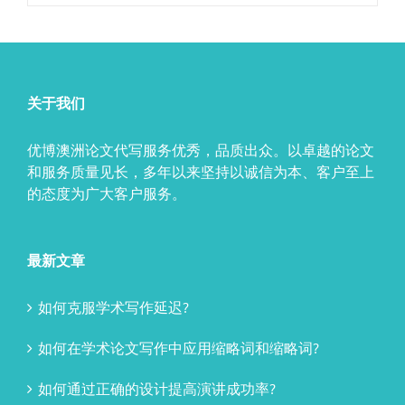
关于我们
优博澳洲论文代写服务优秀，品质出众。以卓越的论文
和服务质量见长，多年以来坚持以诚信为本、客户至上
的态度为广大客户服务。
最新文章
如何克服学术写作延迟?
如何在学术论文写作中应用缩略词和缩略词?
如何通过正确的设计提高演讲成功率?