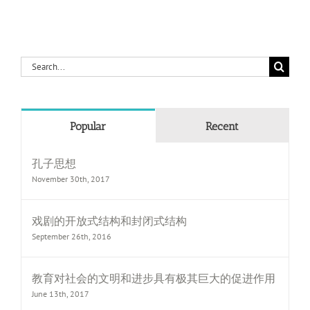
Search
for:
Popular
Recent
孔子思想
November 30th, 2017
戏剧的开放式结构和封闭式结构
September 26th, 2016
教育对社会的文明和进步具有极其巨大的促进作用
June 13th, 2017