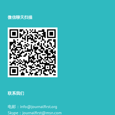
微信聊天扫描
联系我们
电邮：
info@journalfirst.org
Skype：
journalfirst@msn.com