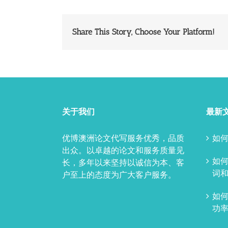
Share This Story, Choose Your Platform!
关于我们
最新
优博澳洲论文代写服务优秀，品质
如何
出众。以卓越的论文和服务质量见
如
长，多年以来坚持以诚信为本、客
词和
户至上的态度为广大客户服务。
如
功率