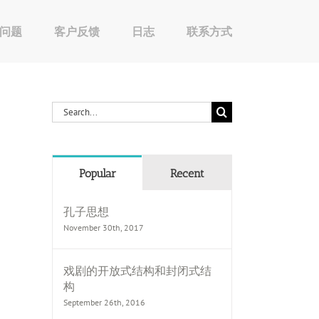
问题
客户反馈
日志
联系方式
Search
for:
Popular
Recent
孔子思想
November 30th, 2017
戏剧的开放式结构和封闭式结
构
September 26th, 2016