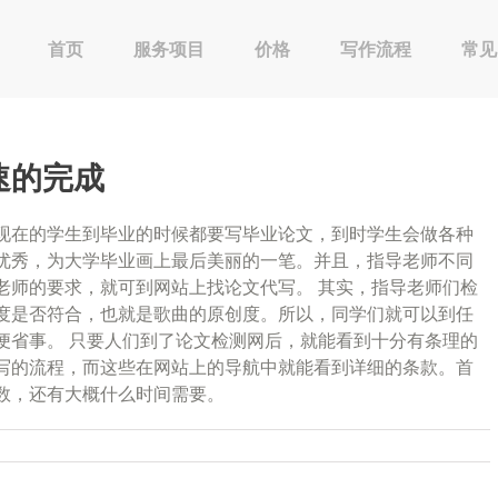
首页
服务项目
价格
写作流程
常见
速的完成
现在的学生到毕业的时候都要写毕业论文，到时学生会做各种
优秀，为大学毕业画上最后美丽的一笔。并且，指导老师不同
老师的要求，就可到网站上找论文代写。 其实，指导老师们检
度是否符合，也就是歌曲的原创度。所以，同学们就可以到任
便省事。 只要人们到了论文检测网后，就能看到十分有条理的
写的流程，而这些在网站上的导航中就能看到详细的条款。首
数，还有大概什么时间需要。