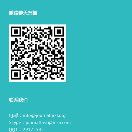
微信聊天扫描
联系我们
电邮：
info@journalfirst.org
Skype：
journalfirst@msn.com
QQ1：29175545