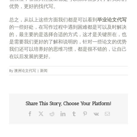
优势，更好的找代写。
总之，从以上这些方面我们都是可以看到
毕业论文代写
的一些好处，在写作过程中遇到困难都是可以及时解决
的，最主要的是选择合适的方式，这才是关键所在，也
是需要我们更好的了解和说明的，针对一些论文的优势
我们还可以培养好的思维习惯，都是很不错的，让自己
在以后发展的更好。
By
澳洲论文代写
|
新闻
Share This Story, Choose Your Platform!
Facebook
X
Reddit
LinkedIn
Tumblr
Pinterest
Vk
Email