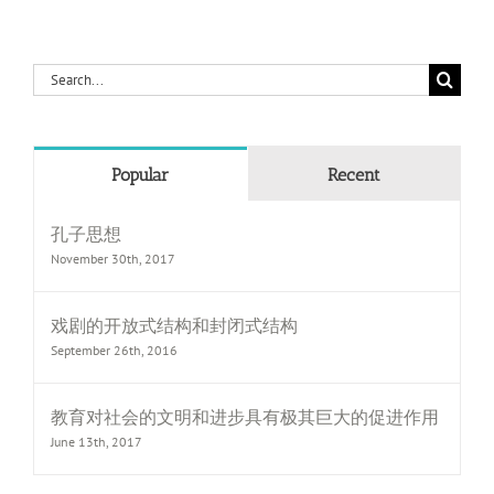
Search
for:
Popular
Recent
孔子思想
November 30th, 2017
戏剧的开放式结构和封闭式结构
September 26th, 2016
教育对社会的文明和进步具有极其巨大的促进作用
June 13th, 2017