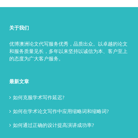
关于我们
优博澳洲论文代写服务优秀，品质出众。以卓越的论文
和服务质量见长，多年以来坚持以诚信为本、客户至上
的态度为广大客户服务。
最新文章
如何克服学术写作延迟?
如何在学术论文写作中应用缩略词和缩略词?
如何通过正确的设计提高演讲成功率?