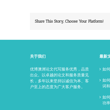
Share This Story, Choose Your Platform!
关于我们
最新
优博澳洲论文代写服务优秀，品质
如何
出众。以卓越的论文和服务质量见
如
长，多年以来坚持以诚信为本、客
词和
户至上的态度为广大客户服务。
如
功率