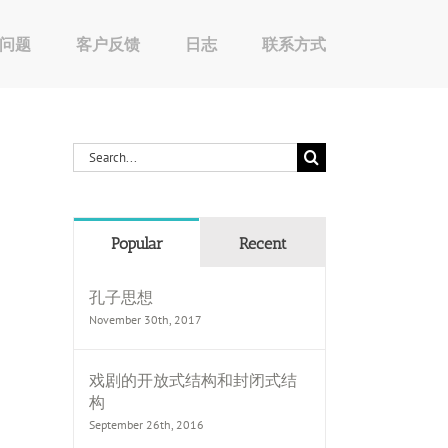
问题
客户反馈
日志
联系方式
Search
for:
Popular
Recent
孔子思想
November 30th, 2017
戏剧的开放式结构和封闭式结
构
September 26th, 2016