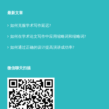
最新文章
如何克服学术写作延迟?
如何在学术论文写作中应用缩略词和缩略词?
如何通过正确的设计提高演讲成功率?
微信聊天扫描