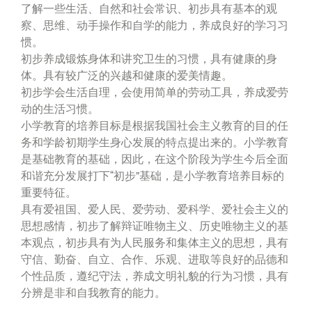
了解一些生活、自然和社会常识、初步具有基本的观
察、思维、动手操作和自学的能力，养成良好的学习习
惯。
初步养成锻炼身体和讲究卫生的习惯，具有健康的身
体。具有较广泛的兴越和健康的爱美情趣。
初步学会生活自理，会使用简单的劳动工具，养成爱劳
动的生活习惯。
小学教育的培养目标是根据我国社会主义教育的目的任
务和学龄初期学生身心发展的特点提出来的。小学教育
是基础教育的基础，因此，在这个阶段为学生今后全面
和谐充分发展打下“初步”基础，是小学教育培养目标的
重要特征。
具有爱祖国、爱人民、爱劳动、爱科学、爱社会主义的
思想感情，初步了解辩证唯物主义、历史唯物主义的基
本观点，初步具有为人民服务和集体主义的思想，具有
守信、勤奋、自立、合作、乐观、进取等良好的品德和
个性品质，遵纪守法，养成文明礼貌的行为习惯，具有
分辨是非和自我教育的能力。