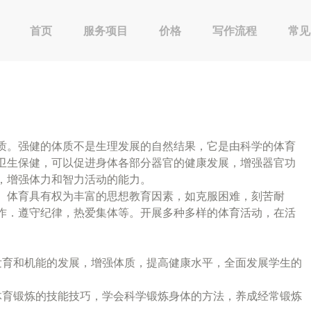
首页
服务项目
价格
写作流程
常见
质。强健的体质不是生理发展的自然结果，它是由科学的体育
卫生保健，可以促进身体各部分器官的健康发展，增强器官功
，增强体力和智力活动的能力。
。体育具有权为丰富的思想教育因素，如克服困难，刻苦耐
作．遵守纪律，热爱集体等。开展多种多样的体育活动，在活
发育和机能的发展，增强体质，提高健康水平，全面发展学生的
体育锻炼的技能技巧，学会科学锻炼身体的方法，养成经常锻炼