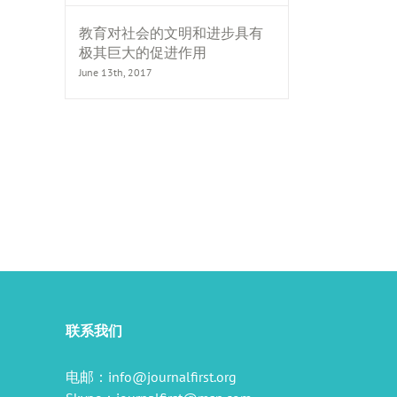
教育对社会的文明和进步具有
极其巨大的促进作用
June 13th, 2017
il
联系我们
电邮：
info@journalfirst.org