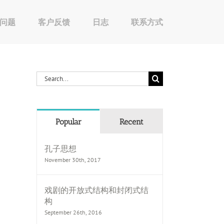
问题
客户反馈
日志
联系方式
Search
for:
Popular
Recent
孔子思想
November 30th, 2017
戏剧的开放式结构和封闭式结
构
September 26th, 2016