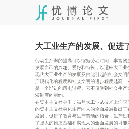
Skip
to
content
大工业生产的发展、促进
劳动生产率的提高可以缩短劳动时间，丰富物
发展自己的兴趣、爱好和特长，以适应大工业
现代大工业生产的发展及由此引起的社会文明
产现代化的程度和社会文明的进步程度越高，
是一个渐进的历史过程。它不仅受到社会生产
济制度的制约。
在资本主义社会里，虽然大工业从技术上消灭
的资本主义社会化生产向人的全面发展提出了
发展，促进了教育与生产劳动的结合，生产过
了强大的物质基础和实现人的全面发展的可能