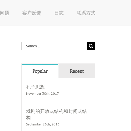
问题
客户反馈
日志
联系方式
Search
for:
Popular
Recent
孔子思想
November 30th, 2017
戏剧的开放式结构和封闭式结
构
September 26th, 2016