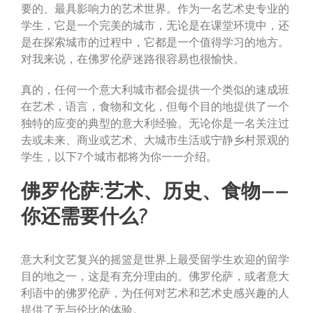
要的、最具影响力的艺术世界。作为一名艺术史专业的
学生，它是一个完美的城市，无论是在课堂环境中，还
是在探索城市的过程中，它都是一个值得学习的地方。
对我来说，在佛罗伦萨迷路很容易也很愉快。
真的，任何一个意大利城市都会提供一个类似的速成班
在艺术，语言，食物和文化，但每个目的地提供了一个
独特的应变的典型的意大利经验。无论你是一名关注过
去或未来、商业或艺术、大城市生活或宁静乡村景观的
学生，以下7个城市都将为你一一介绍。
佛罗伦萨:艺术、历史、食物——
你还需要什么?
意大利文艺复兴的摇篮是世界上最受留学生欢迎的留学
目的地之一，这是有充分理由的。佛罗伦萨，或者意大
利语中的佛罗伦萨，为任何对艺术和艺术史感兴趣的人
提供了无与伦比的体验。