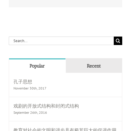
Search
for:
Popular
Recent
孔子思想
November 30th, 2017
戏剧的开放式结构和封闭式结构
September 26th, 2016
教育对社会的文明和进步具有极其巨大的促进作用