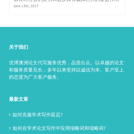
June 13th, 2017
关于我们
优博澳洲论文代写服务优秀，品质出众。以卓越的论文
和服务质量见长，多年以来坚持以诚信为本、客户至上
的态度为广大客户服务。
最新文章
如何克服学术写作延迟?
如何在学术论文写作中应用缩略词和缩略词?