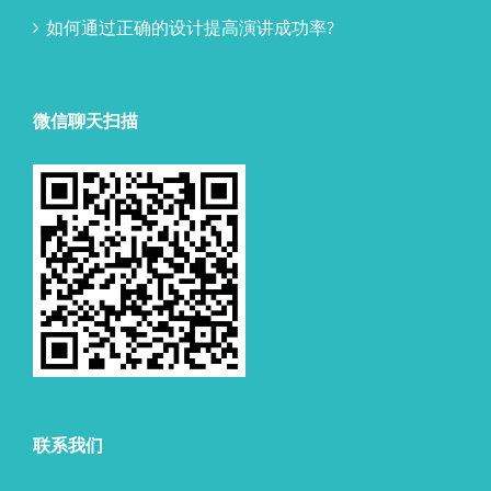
如何通过正确的设计提高演讲成功率?
微信聊天扫描
联系我们