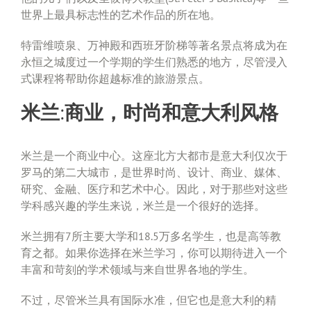
世界上最具标志性的艺术作品的所在地。
特雷维喷泉、万神殿和西班牙阶梯等著名景点将成为在
永恒之城度过一个学期的学生们熟悉的地方，尽管浸入
式课程将帮助你超越标准的旅游景点。
米兰:商业，时尚和意大利风格
米兰是一个商业中心。这座北方大都市是意大利仅次于
罗马的第二大城市，是世界时尚、设计、商业、媒体、
研究、金融、医疗和艺术中心。因此，对于那些对这些
学科感兴趣的学生来说，米兰是一个很好的选择。
米兰拥有7所主要大学和18.5万多名学生，也是高等教
育之都。如果你选择在米兰学习，你可以期待进入一个
丰富和苛刻的学术领域与来自世界各地的学生。
不过，尽管米兰具有国际水准，但它也是意大利的精