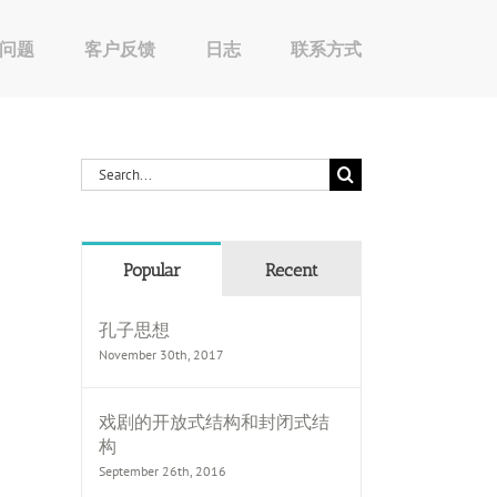
问题
客户反馈
日志
联系方式
Search
for:
Popular
Recent
孔子思想
November 30th, 2017
戏剧的开放式结构和封闭式结
构
September 26th, 2016