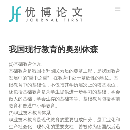
Skip
to
content
我国现行教育的奥别体森
(1)基础教育体系
基础教育是我国提升國民素质的奠基工程，是我国教育
发展中的“重中之重”，在教育中处于基础性的地位。基
础教育中的基础性，不仅指其学历层次上的塔基地位，
还包括基础教育是为学生提供进一步学习的基础．学会
做人的基础，学会生存的基础等等。基础教育包括学前
教育和普通中小学教育。
(2)职业技术教育体系
职业技术教育是现代教育的重要组成部分，是工业化和
生产社会化、现代化的重要支柱，曾被称为德国战后迅