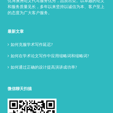
优博澳洲论文代写服务优秀，品质出众。以卓越的论文
和服务质量见长，多年以来坚持以诚信为本、客户至上
的态度为广大客户服务。
最新文章
如何克服学术写作延迟?
如何在学术论文写作中应用缩略词和缩略词?
如何通过正确的设计提高演讲成功率?
微信聊天扫描