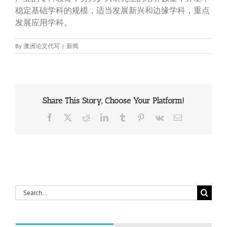
稳定基础学科的规模，适当发展新兴和边缘学科，重点
发展应用学科。
By
澳洲论文代写
|
新闻
Share This Story, Choose Your Platform!
Facebook
X
Reddit
LinkedIn
Tumblr
Pinterest
Vk
Email
Search
for: