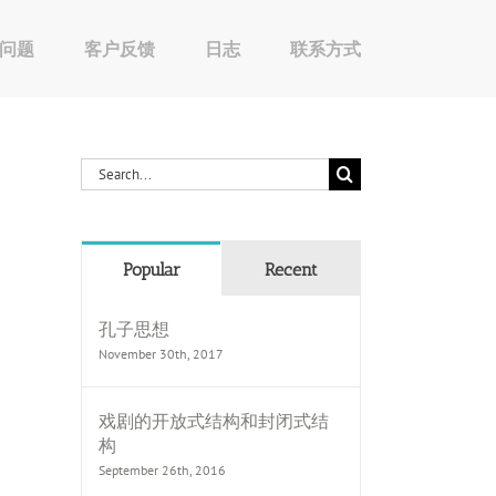
问题
客户反馈
日志
联系方式
Search
for:
Popular
Recent
孔子思想
November 30th, 2017
戏剧的开放式结构和封闭式结
构
September 26th, 2016