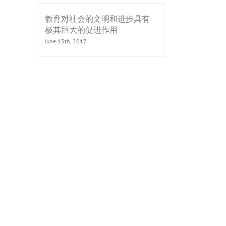
教育对社会的文明和进步具有
极其巨大的促进作用
June 13th, 2017