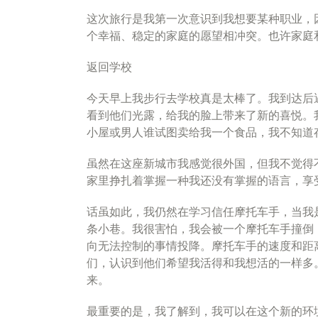
这次旅行是我第一次意识到我想要某种职业，
个幸福、稳定的家庭的愿望相冲突。也许家庭
返回学校
今天早上我步行去学校真是太棒了。我到达后
看到他们光露，给我的脸上带来了新的喜悦。
小屋或男人谁试图卖给我一个食品，我不知道
虽然在这座新城市我感觉很外国，但我不觉得
家里挣扎着掌握一种我还没有掌握的语言，享
话虽如此，我仍然在学习信任摩托车手，当我
条小巷。我很害怕，我会被一个摩托车手撞倒
向无法控制的事情投降。摩托车手的速度和距
们，认识到他们希望我活得和我想活的一样多
来。
最重要的是，我了解到，我可以在这个新的环