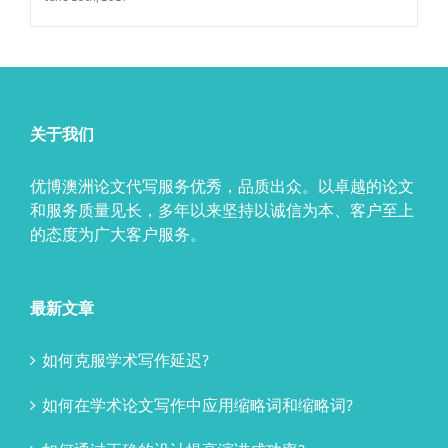
关于我们
优博澳洲论文代写服务优秀，品质出众。以卓越的论文
和服务质量见长，多年以来坚持以诚信为本、客户至上
的态度为广大客户服务。
最新文章
如何克服学术写作延迟?
如何在学术论文写作中应用缩略词和缩略词?