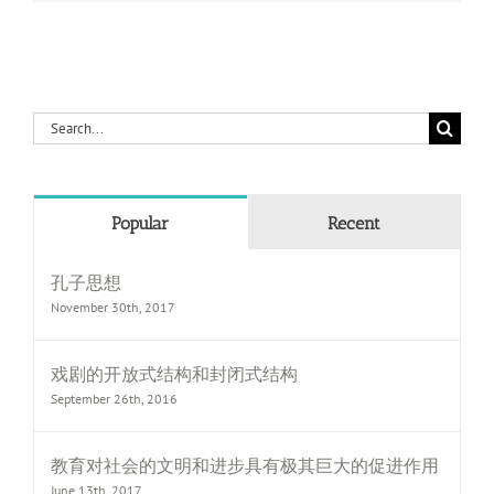
Search
for:
Popular
Recent
孔子思想
November 30th, 2017
戏剧的开放式结构和封闭式结构
September 26th, 2016
教育对社会的文明和进步具有极其巨大的促进作用
June 13th, 2017