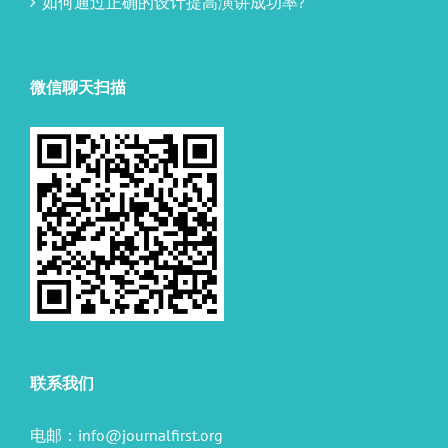
如何通过正确的设计提高演讲成功率?
微信聊天扫描
联系我们
电邮：
info@journalfirst.org