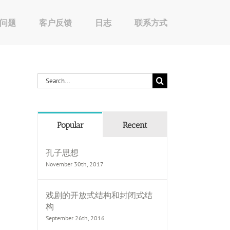
问题
客户反馈
日志
联系方式
Search
for:
Popular
Recent
孔子思想
November 30th, 2017
戏剧的开放式结构和封闭式结
构
September 26th, 2016