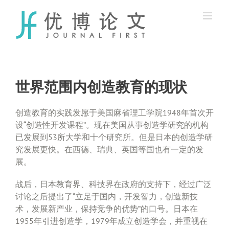
Skip
to
content
世界范围内创造教育的现状
创造教育的实践发愿于美国麻省理工学院1948年首次开
设“创造性开发课程”。现在美国从事创造学研究的机构
已发展到53所大学和十个研究所。但是日本的创造学研
究发展更快。在西德、瑞典、英国等国也有一定的发
展。
战后，日本教育界、科技界在政府的支持下，经过广泛
讨论之后提出了“立足于国内，开发智力，创造新技
术，发展新产业，保持竞争的优势”的口号。日本在
1955年引进创造学，1979年成立创造学会，并重视在