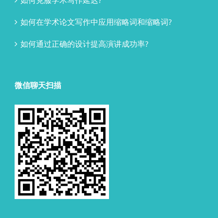
如何克服学术写作延迟?
如何在学术论文写作中应用缩略词和缩略词?
如何通过正确的设计提高演讲成功率?
微信聊天扫描