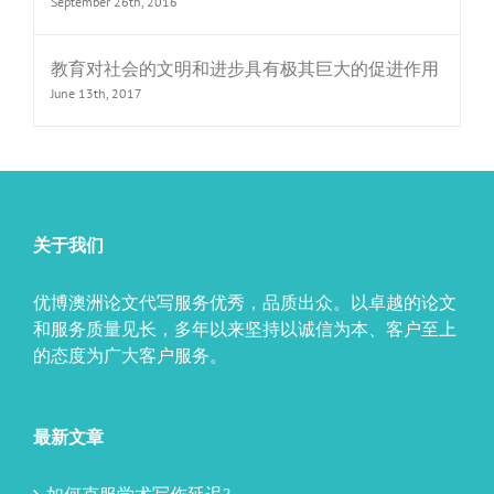
September 26th, 2016
教育对社会的文明和进步具有极其巨大的促进作用
June 13th, 2017
关于我们
优博澳洲论文代写服务优秀，品质出众。以卓越的论文
和服务质量见长，多年以来坚持以诚信为本、客户至上
的态度为广大客户服务。
最新文章