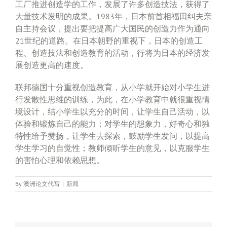
工厂推进创造学的工作，发展了许多创造技法，获得了
大量技术发明的成果。1983年，日本前首相福田纠夫亲
自主持会议，提出要把提高广大国民的创造力作为通向
21世纪的道路。在日本朝野的重视下，日本的创造工
程、创造技法和创造教育的活动，行将为日本的经济发
展创造更高的速度。
联邦德国十分重视创造教育，从小学就开始对小学生进
行发散性思维的训练，为此，在小学教育中就很重视情
境设计，结小学生以充分的时间，让学生自己活动，以
体验和锻炼自己的能力；对学生的想象力，好奇心和独
特性给予赞扬，让学生去探索，鼓励学生发问，以提高
学生学习的自觉性；教师倾听学生的意见，以克服学生
的害怕心理和依赖思想。
By
澳洲论文代写
|
新闻