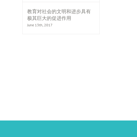
教育对社会的文明和进步具有
极其巨大的促进作用
June 13th, 2017
il