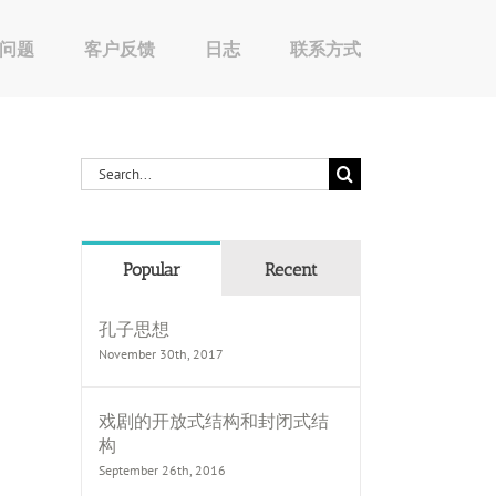
问题
客户反馈
日志
联系方式
Search
for:
Popular
Recent
孔子思想
November 30th, 2017
戏剧的开放式结构和封闭式结
构
September 26th, 2016