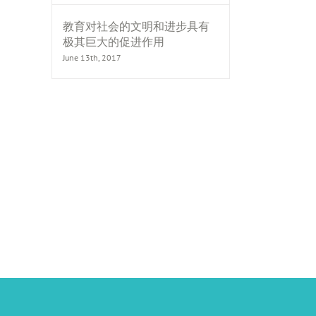
教育对社会的文明和进步具有
极其巨大的促进作用
June 13th, 2017
il