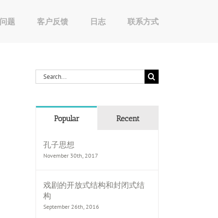
问题
客户反馈
日志
联系方式
Search
for:
Popular
Recent
孔子思想
November 30th, 2017
戏剧的开放式结构和封闭式结
构
September 26th, 2016