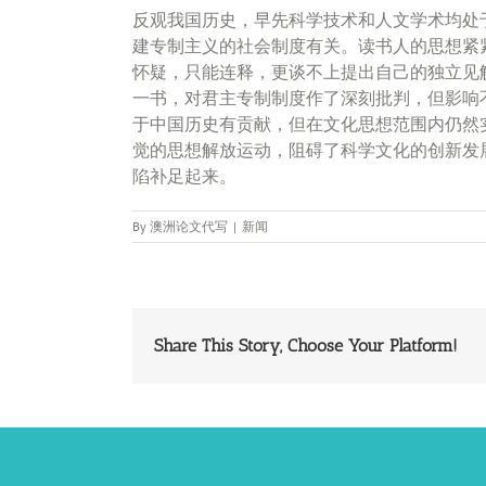
反观我国历史，早先科学技术和人文学术均处
建专制主义的社会制度有关。读书人的思想紧
怀疑，只能连释，更谈不上提出自己的独立见
一书，对君主专制制度作了深刻批判，但影响
于中国历史有贡献，但在文化思想范围内仍然
觉的思想解放运动，阻碍了科学文化的创新发
陷补足起来。
By
澳洲论文代写
|
新闻
Share This Story, Choose Your Platform!