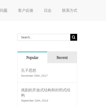
问题
客户反馈
日志
联系方式
Search
for:
Popular
Recent
孔子思想
November 30th, 2017
戏剧的开放式结构和封闭式结
构
September 26th, 2016