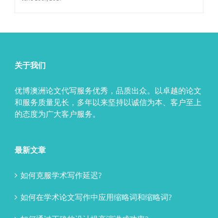
关于我们
优博澳洲论文代写服务优秀，品质出众。以卓越的论文
和服务质量见长，多年以来坚持以诚信为本、客户至上
的态度为广大客户服务。
最新文章
如何克服学术写作延迟?
如何在学术论文写作中应用缩略词和缩略词?