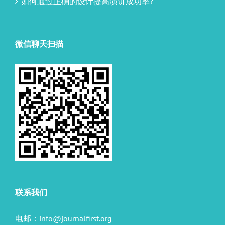
如何通过正确的设计提高演讲成功率?
微信聊天扫描
联系我们
电邮：
info@journalfirst.org