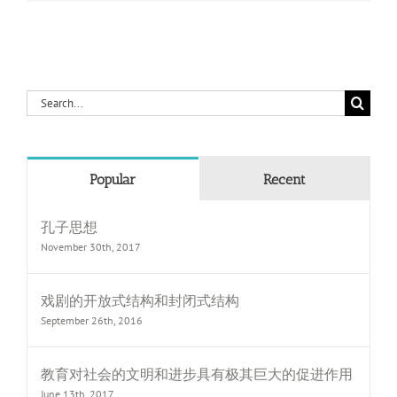
Search
for:
Popular
Recent
孔子思想
November 30th, 2017
戏剧的开放式结构和封闭式结构
September 26th, 2016
教育对社会的文明和进步具有极其巨大的促进作用
June 13th, 2017