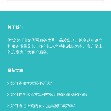
关于我们
优博澳洲论文代写服务优秀，品质出众。以卓越的论文
和服务质量见长，多年以来坚持以诚信为本、客户至上
的态度为广大客户服务。
最新文章
如何克服学术写作延迟?
如何在学术论文写作中应用缩略词和缩略词?
如何通过正确的设计提高演讲成功率?