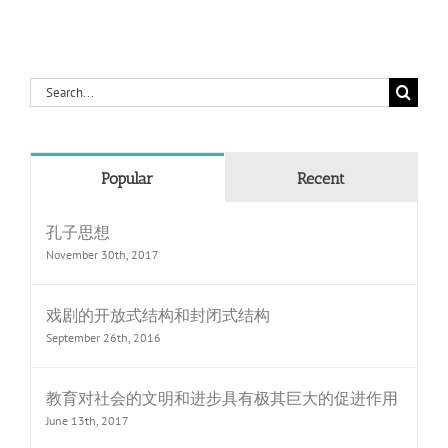
Search
for:
Popular
Recent
孔子思想
November 30th, 2017
戏剧的开放式结构和封闭式结构
September 26th, 2016
教育对社会的文明和进步具有极其巨大的促进作用
June 13th, 2017