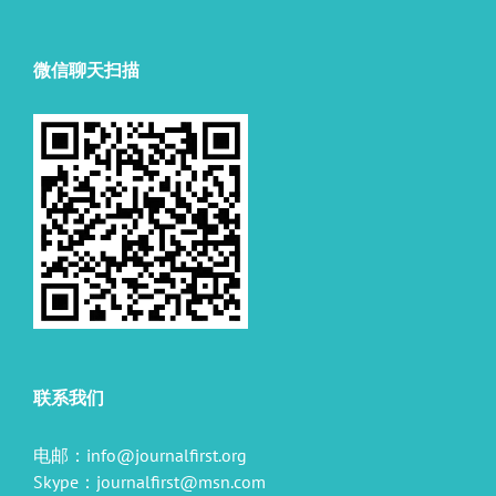
微信聊天扫描
联系我们
电邮：
info@journalfirst.org
Skype：
journalfirst@msn.com