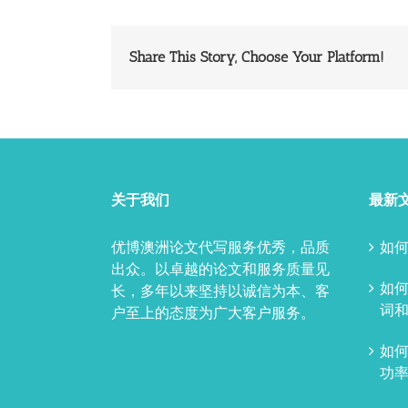
Share This Story, Choose Your Platform!
关于我们
最新
优博澳洲论文代写服务优秀，品质
如何
出众。以卓越的论文和服务质量见
如
长，多年以来坚持以诚信为本、客
词和
户至上的态度为广大客户服务。
如
功率