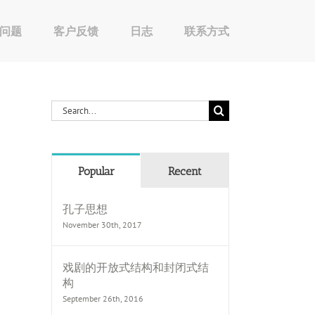
问题
客户反馈
日志
联系方式
Search
for:
Popular
Recent
孔子思想
November 30th, 2017
戏剧的开放式结构和封闭式结
构
September 26th, 2016