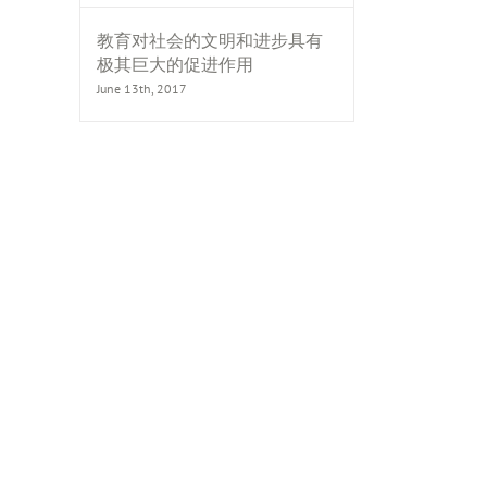
教育对社会的文明和进步具有
极其巨大的促进作用
June 13th, 2017