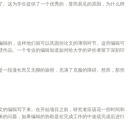
了。这为学生提供了一个优秀的，显而易见的原因，为什么聘
编辑的，这样他们就可以巩固你论文的薄弱环节。这些编辑可
慧作品。一个专业的编辑知道如何给大学的评价者留下深刻印
是一段漫长而又无聊的旅程，充满了克服的障碍。然而，那些
文的编辑写下来。在开始项目之前，研究者应该花一些时间和
来的问题，如果编辑的协助是在完成工作的中途或完成后进行