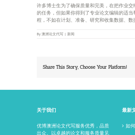
许多博士生为了确保质量和完美，在把作业交
的任务，但如果你得到了专业论文编辑的适当
程，不如在计划、准备、研究和收集数据、数
By
澳洲论文代写
|
新闻
Share This Story, Choose Your Platform!
关于我们
最新
优博澳洲论文代写服务优秀，品质
如何
出众。以卓越的论文和服务质量见