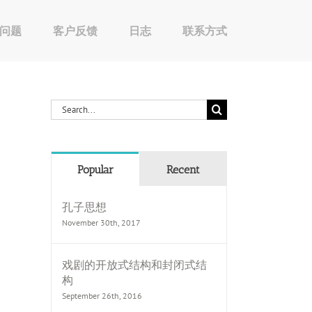
问题
客户反馈
日志
联系方式
Search
for:
Popular
Recent
孔子思想
November 30th, 2017
戏剧的开放式结构和封闭式结
构
September 26th, 2016