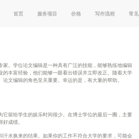
首页
服务项目
价格
写作流程
常见
专家。学位论文编辑是一种具有广泛的技能，能够熟练地编辑
业的丰富经验，他们能够一眼看出错误并立即改正。随着大学
。论文编辑的角色至关重要。幸运的是，有大量的帮助。
为它留给学生的娱乐时间很少。在博士学位的最后一圈，主要
得好成绩。
和汗水换来的结果。如果你的工作不符合大学的要求，可能会