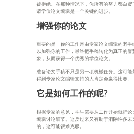
被拒绝。在那种情况下，你所有的努力都白费
请学位论文编辑是一个关键的进步。
增强你的论文
重要的是，你的工作是由专家论文编辑的老手
以加强你的工作，最终把手稿转化为真正的智
象，从而获得一个优秀的学位论文。
准备论文手稿不只是另一项机械任务。这可能
得到专家论文编辑支持的人肯定会赢得比赛。
它是如何工作的呢?
根据专家的意见，学生需要从工作开始就把论
编辑讨论细节。这反过来又有助于消除许多未
的，这可能很难克服。