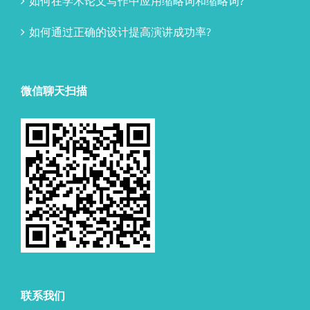
如何在学术论文写作中应用缩略词和缩略词?
如何通过正确的设计提高演讲成功率?
微信聊天扫描
联系我们