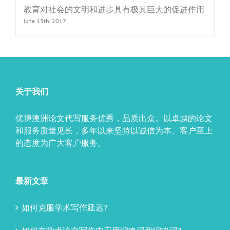
教育对社会的文明和进步具有极其巨大的促进作用
June 13th, 2017
关于我们
优博澳洲论文代写服务优秀，品质出众。以卓越的论文
和服务质量见长，多年以来坚持以诚信为本、客户至上
的态度为广大客户服务。
最新文章
如何克服学术写作延迟?