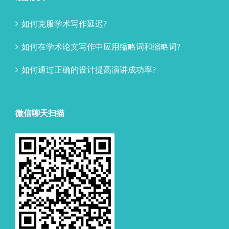
如何克服学术写作延迟?
如何在学术论文写作中应用缩略词和缩略词?
如何通过正确的设计提高演讲成功率?
微信聊天扫描