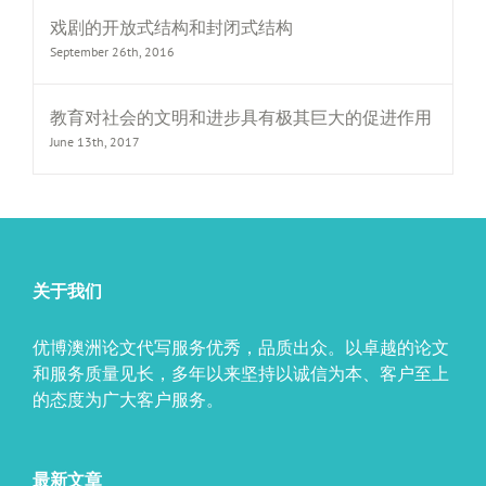
戏剧的开放式结构和封闭式结构
September 26th, 2016
教育对社会的文明和进步具有极其巨大的促进作用
June 13th, 2017
关于我们
优博澳洲论文代写服务优秀，品质出众。以卓越的论文
和服务质量见长，多年以来坚持以诚信为本、客户至上
的态度为广大客户服务。
最新文章