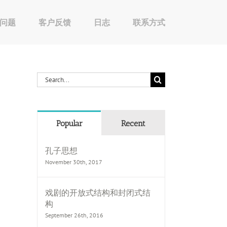
问题
客户反馈
日志
联系方式
Search
for:
Popular
Recent
孔子思想
November 30th, 2017
戏剧的开放式结构和封闭式结
构
September 26th, 2016