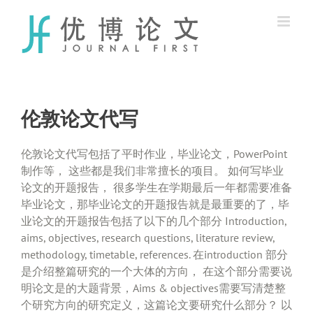
Skip
to
content
伦敦论文代写
伦敦论文代写包括了平时作业，毕业论文，PowerPoint
制作等， 这些都是我们非常擅长的项目。 如何写毕业
论文的开题报告， 很多学生在学期最后一年都需要准备
毕业论文，那毕业论文的开题报告就是最重要的了，毕
业论文的开题报告包括了以下的几个部分 Introduction,
aims, objectives, research questions, literature review,
methodology, timetable, references. 在introduction 部分
是介绍整篇研究的一个大体的方向， 在这个部分需要说
明论文是的大题背景，Aims & objectives需要写清楚整
个研究方向的研究定义，这篇论文要研究什么部分？ 以