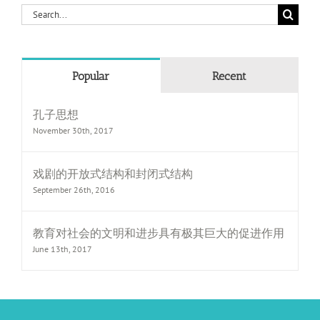
Search
for:
Popular
Recent
孔子思想
November 30th, 2017
戏剧的开放式结构和封闭式结构
September 26th, 2016
教育对社会的文明和进步具有极其巨大的促进作用
June 13th, 2017