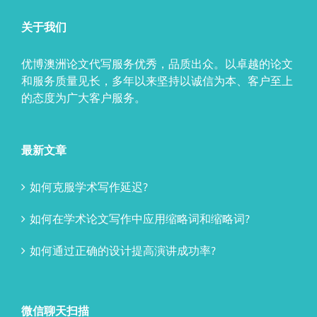
关于我们
优博澳洲论文代写服务优秀，品质出众。以卓越的论文
和服务质量见长，多年以来坚持以诚信为本、客户至上
的态度为广大客户服务。
最新文章
如何克服学术写作延迟?
如何在学术论文写作中应用缩略词和缩略词?
如何通过正确的设计提高演讲成功率?
微信聊天扫描