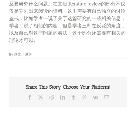
及要研究什么问题。在文献literature review的部分不仅
仅是罗列出来阅读的资料，这里需要有自己独立的讨论
鉴戒，比如学者一说了关于这篇研究的一些相关信息，
学者二说了相似的内容，但是学者三却在反驳的角度，
以及自己对这些问题的看法。这个部分还需要有相关的
理论才可以。
By
论文
|
新闻
Share This Story, Choose Your Platform!
Facebook
X
Reddit
LinkedIn
Tumblr
Pinterest
Vk
Email