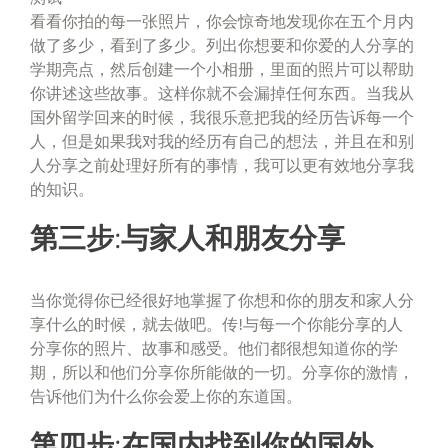
看看你拍的每一张照片，你会惊奇地发现你在五个月内
做了多少，看到了多少。列出你想要和你爱的人分享的
学期亮点，然后创建一个小相册，里面的照片可以帮助
你讲述这些故事。这样你就不会漏掉任何东西。当我从
国外留学回来的时候，我很乐意把我的经历告诉每一个
人，但是如果我对我的经历有自己的想法，并且在和别
人分享之前处理好所有的事情，我可以更有效地分享我
的知识。
第三步:与家人和朋友分享
当你觉得你已经很好地掌握了你想和你的朋友和家人分
享什么的时候，就去做吧。传!与每一个你能分享的人
分享你的照片、故事和感受。他们都很想知道你的学
期，所以和他们分享你所能做的一切。分享你的激情，
告诉他们为什么你会爱上你的东道国。
第四步:在国内找到你的国外