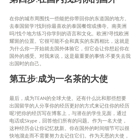
在你的城市周围找一些能把你带回你的东道国的地方。
去泰国留学?找到你最喜欢的泰国餐馆或佛寺。南美洲
吗?找个地方练习你学到的语言和文化。欧洲?寻找欧洲
耀斑的位置。它很可能不会和真实的东西相比，这就是
为什么你一开始就去国外体验它，但它会让你想起你在
国外的感受。对我来说，这是最重要的事情:不要失去我
出国时的自己。
第五步:成为一名茶的大使
最后，成为TEAN的全球大使。还有什么比和那些想要
出国留学的人分享你的经历更好的方式来记住你的经历
呢?把你的经历写在博客上，与潜在的学生见面，通过
电话或Skype，回答他们所有的问题。作为一名大使，
这种经历会让你记忆犹新。你在国外的时间细节可以很
快地溜走而不需要努力去记住它们。作为天恩的大使，