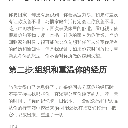
你要回家，却没有意识到，你会筋疲力尽。如果时差没
有让你疲惫不堪，习惯家庭生活肯定会让你疲惫不堪。
花点时间放松一下，再次享受家里的舒适。看电视，依
偎着你的宠物，读一本书，让你的家人为你做饭。当你
回到家的时候，很可能你会立刻想和任何人分享你所有
的经历和新知识，但是我保证，如果你花时间放松，重
新思考你的想法，你不会对你所做的感到失望。
第二步:组织和重温你的经历
当你觉得自己休息好了，准备好回去分享你的经历时，
不要直接去找那些你一直渴望分享你经历的人。花一天
的时间，把你的记忆卡、日记本、一盒纪念品和纪念品
从你的行李箱中挖出来(你可能还没有把它们打开)，把
它们都放出来。重温了一切。
测试