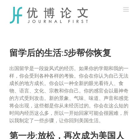
Skip
to
content
留学后的生活:5步帮你恢复
出国留学是一段旋风式的经历。如果你的学期和我的一
样，你会受到各种各样的考验。你会在你认为自己无法
成长的地方成长。你会以一种全新的眼光看待人、食
物、语言、文化、宗教和你自己。你的感官会以最神奇
的方式受到攻击。新的景象、气味、味道、声音和感觉
将会出现，这些都是你从未经历过的。你会在这么短的
时间内经历这么多，所以一开始回家可能会很困难，所
以我制定了一些步骤，让你回到美国生活。
第一步:放松，再次成为美国人