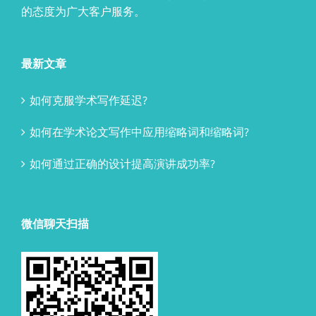
的态度为广大客户服务。
最新文章
如何克服学术写作延迟?
如何在学术论文写作中应用缩略词和缩略词?
如何通过正确的设计提高演讲成功率?
微信聊天扫描