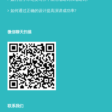
如何通过正确的设计提高演讲成功率?
微信聊天扫描
联系我们