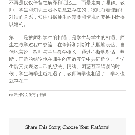
不再是仅仅停留在解释和记忆上，而是走向了理解。教
师、学生和知识三者不是孤立存在的，彼此有着理解和
对话的关系，知识根据师生的需要和情境的变换不断得
以建构。
第二，是教师和学生的相遇，是学生与学生的相遇。师
生在教学过程中交流，在争辩和判断中大胆地表达、自
信地言说。教师与学生教学相长，通过不断地对话、判
断，正确的结论也在师生的互教互学中共同确立。当学
生能真实表达自己的想法、情绪、困惑甚至错误的时
候，学生与学生就相遇了，教师与学也相遇了，学习也
就存在了。
By
澳洲论文代写
|
新闻
Share This Story, Choose Your Platform!