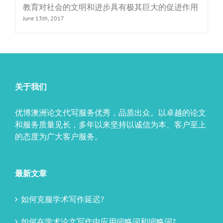
教育对社会的文明和进步具有极其巨大的促进作用
June 13th, 2017
关于我们
优博澳洲论文代写服务优秀，品质出众。以卓越的论文
和服务质量见长，多年以来坚持以诚信为本、客户至上
的态度为广大客户服务。
最新文章
如何克服学术写作延迟?
如何在学术论文写作中应用缩略词和缩略词?