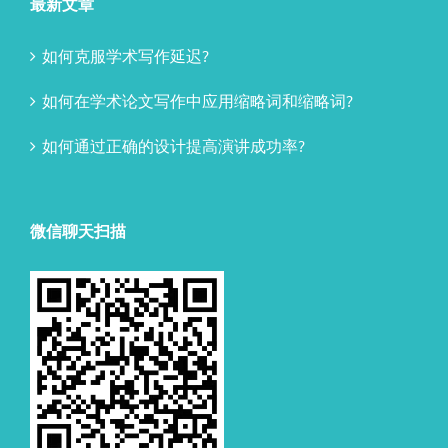
最新文章
如何克服学术写作延迟?
如何在学术论文写作中应用缩略词和缩略词?
如何通过正确的设计提高演讲成功率?
微信聊天扫描