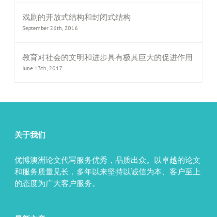
戏剧的开放式结构和封闭式结构
September 26th, 2016
教育对社会的文明和进步具有极其巨大的促进作用
June 13th, 2017
关于我们
优博澳洲论文代写服务优秀，品质出众。以卓越的论文
和服务质量见长，多年以来坚持以诚信为本、客户至上
的态度为广大客户服务。