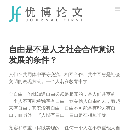
Skip
to
content
自由是不是人之社会合作意识
发展的条件？
人们在共同体中平等交流、相互合作、共生互惠是社会
文明的表现方式。一个人若在教育中学
会自由，他就知道自由必须是相互的，是人们共享的，
一个人不可能单独享有自由。剥夺他人自由的人，看起
来有自由，其实没有自由，自由不可能是有些人有自
由，而另外一些人没有自由。自由是在相互平等、
宽容和尊重中得以实现的，任何一个人在不尊重他人自