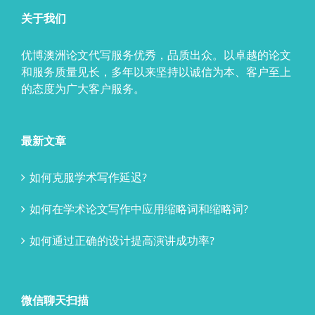
关于我们
优博澳洲论文代写服务优秀，品质出众。以卓越的论文
和服务质量见长，多年以来坚持以诚信为本、客户至上
的态度为广大客户服务。
最新文章
如何克服学术写作延迟?
如何在学术论文写作中应用缩略词和缩略词?
如何通过正确的设计提高演讲成功率?
微信聊天扫描