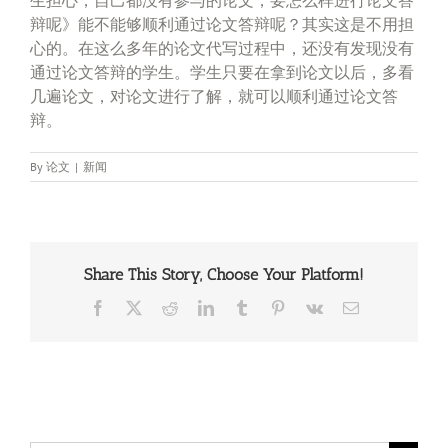
辩呢》能不能够顺利通过论文答辩呢？其实这是不用担
心的。在这么多年的论文代写过程中，还没有发现没有
通过论文答辩的学生。学生只要在拿到论文以后，多看
几遍论文，对论文进行了解，就可以顺利通过论文答
辩。
By
论文
|
新闻
Share This Story, Choose Your Platform!
Facebook
X
Reddit
LinkedIn
Tumblr
Pinterest
Vk
Email