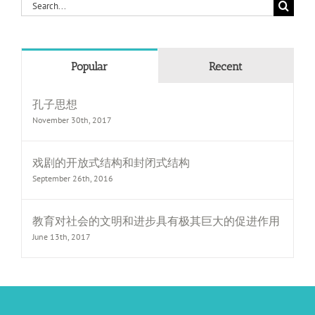
Search
for:
Popular
Recent
孔子思想
November 30th, 2017
戏剧的开放式结构和封闭式结构
September 26th, 2016
教育对社会的文明和进步具有极其巨大的促进作用
June 13th, 2017