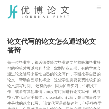
Skip
to
content
论文代写的论文怎么通过论文
答辩
每一位毕业生，都必须要经过毕业论文的检验和毕业答
辩的检验才可以顺利毕业，拿到毕业证书。有的学生会
通过论文辅导来帮忙自己的论文写作，不断改善自己的
论文，帮助自己顺利毕业，这些学生需要花费比较多的
论文撰写时间。 还有的学生因为忙着实习，忙着找工
作，或者有其他事情，而没有时间进行论文写作，就寻
找论文代写写手帮忙。dissertation代写，是目前最多学
生寻找的论文代写。 论文代写是很快速的，但是很多学
生担心，自己都没有参与的论文，要怎么样进行论文答