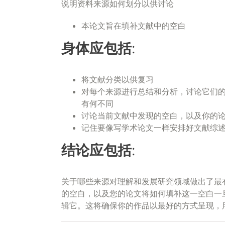
说明资料来源如何划分以供讨论
本论文旨在填补文献中的空白
身体应包括:
将文献分类以供复习
对每个来源进行总结和分析，讨论它们
有何不同
讨论当前文献中发现的空白，以及你的
记住要像写学术论文一样安排好文献综
结论应包括:
关于哪些来源对理解和发展研究领域做出了最
的空白，以及您的论文将如何填补这一空白一
辑它。这将确保你的作品以最好的方式呈现，