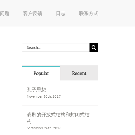
问题
客户反馈
日志
联系方式
Search
for:
Popular
Recent
孔子思想
November 30th, 2017
戏剧的开放式结构和封闭式结
构
September 26th, 2016