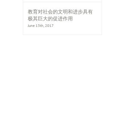
教育对社会的文明和进步具有
极其巨大的促进作用
June 13th, 2017