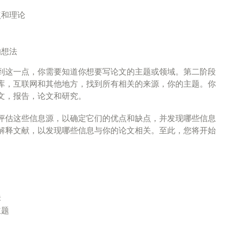
点和理论
的想法
到这一点，你需要知道你想要写论文的主题或领域。第二阶段
库，互联网和其他地方，找到所有相关的来源，你的主题。你
文，报告，论文和研究。
评估这些信息源，以确定它们的优点和缺点，并发现哪些信息
解释文献，以发现哪些信息与你的论文相关。至此，您将开始
标
主题