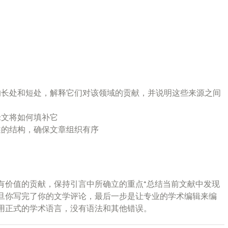
的长处和短处，解释它们对该领域的贡献，并说明这些来源之间
论文将如何填补它
述的结构，确保文章组织有序
有价值的贡献，保持引言中所确立的重点*总结当前文献中发现
旦你写完了你的文学评论，最后一步是让专业的学术编辑来编
用正式的学术语言，没有语法和其他错误。