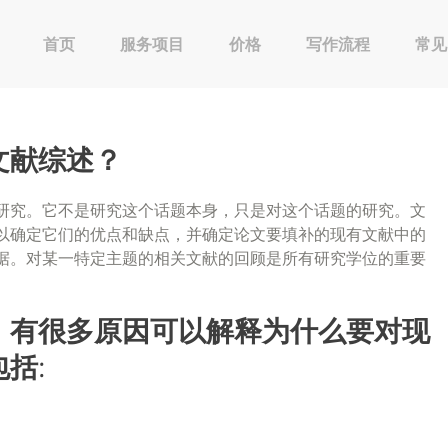
首页
服务项目
价格
写作流程
常见
文献综述？
研究。它不是研究这个话题本身，只是对这个话题的研究。文
以确定它们的优点和缺点，并确定论文要填补的现有文献中的
据。对某一特定主题的相关文献的回顾是所有研究学位的重要
，有很多原因可以解释为什么要对现
括: