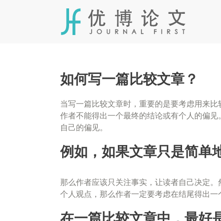
Skip
to
content
如何写一篇比较文章？
当写一篇比较文章时，重要的是要考虑用来比
作者不能得出一个最终的结论或有个人的偏见
自己的偏见。
例如，如果文章只是简单
那么作者应该只关注事实，让读者自己决定。
个人观点，那么作者一定要考虑在结尾得出一
在一篇比较文章中，最好