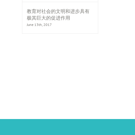
教育对社会的文明和进步具有
极其巨大的促进作用
June 13th, 2017
il