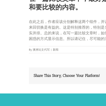
和要比较的内容。
在此之后，作者应该分别解释这两个组件，并
来回切换是有益的。这是特别推荐的，特别是
实并排。总的来说，在写一篇比较文章时，如
困惑的方式显示信息。所以请记住，尽可能的
By
澳洲论文代写
|
新闻
Share This Story, Choose Your Platform!