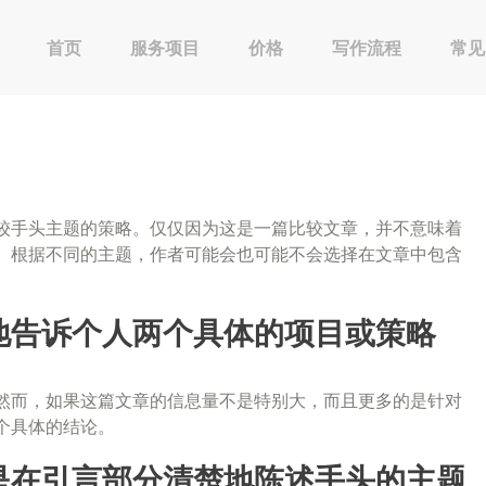
首页
服务项目
价格
写作流程
常见
较手头主题的策略。仅仅因为这是一篇比较文章，并不意味着
。根据不同的主题，作者可能会也可能不会选择在文章中包含
地告诉个人两个具体的项目或策略
然而，如果这篇文章的信息量不是特别大，而且更多的是针对
个具体的结论。
是在引言部分清楚地陈述手头的主题