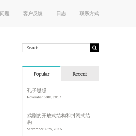
问题
客户反馈
日志
联系方式
Search
for:
Popular
Recent
孔子思想
November 30th, 2017
戏剧的开放式结构和封闭式结
构
September 26th, 2016