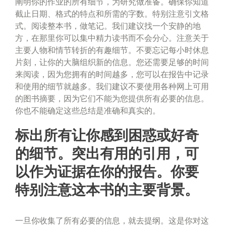
阐明你的作业的所有细节，为研究做准备。确保你知道
截止日期、格式的特点和所需的字数。特别注意引文格
式。阅读整本书，做笔记。我们建议找一个安静的地
方，在那里你可以集中精力读书而不会分心。注意关于
主要人物和情节转折的有趣细节。不要忘记每小时休息
片刻，让你的大脑组织新的信息。您还需要足够的时间
来阅读，因为您拥有的时间越多，您可以在报告中记录
和使用的细节就越多。我们建议不要使用各种网上可用
的图书摘要，因为它们不能为您提供所有必要的信息。
你也不能确定这些总结是准确和真实的。
标出所有让你感到困惑或好奇
的细节。突出有用的引用，可
以作为证据在你的报告。你要
特别注意这本书的主要背景。
一旦你收集了所有必要的信息，就去提纲。这是你对这