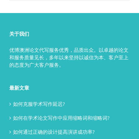
关于我们
优博澳洲论文代写服务优秀，品质出众。以卓越的论文
和服务质量见长，多年以来坚持以诚信为本、客户至上
的态度为广大客户服务。
最新文章
如何克服学术写作延迟?
如何在学术论文写作中应用缩略词和缩略词?
如何通过正确的设计提高演讲成功率?