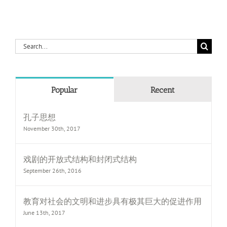
Search
for:
Popular
Recent
孔子思想
November 30th, 2017
戏剧的开放式结构和封闭式结构
September 26th, 2016
教育对社会的文明和进步具有极其巨大的促进作用
June 13th, 2017