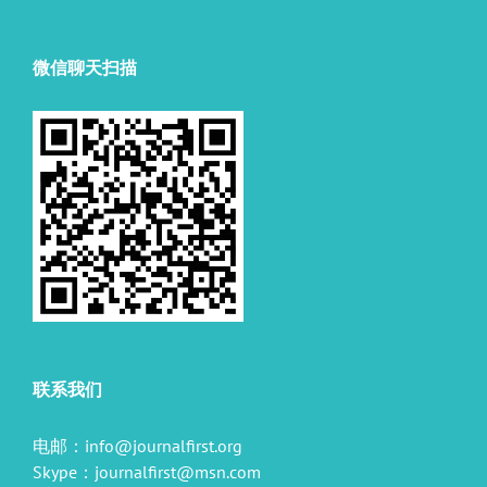
微信聊天扫描
联系我们
电邮：
info@journalfirst.org
Skype：
journalfirst@msn.com