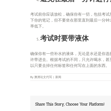
考试前你应该放松，确保你有一切，包括考试
下你的笔记，但不要坐在那里直到最后一分钟
率低下。
考试时要带液体
确保你有一些补水的液体，无论是水还是你选
许带进去。根据考试的不同，只允许喝水，甚
以只要去掉任何标签和任何写在上面的东西。
By
澳洲论文代写
|
新闻
Share This Story, Choose Your Platform!