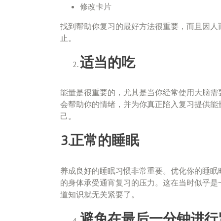
修改卡片
找到帮助你复习的最好方法很重要，而且因人
止。
适当的吃
能量是很重要的，尤其是当你经常使用大脑需
会帮助你的情绪，并为你真正陷入复习提供能
己。
3.正常的睡眠
养成良好的睡眠习惯非常重要。优化你的睡眠时
的身体承受通宵复习的压力。这在当时似乎是
道知识就无关紧要了。
避免在最后一分钟进行