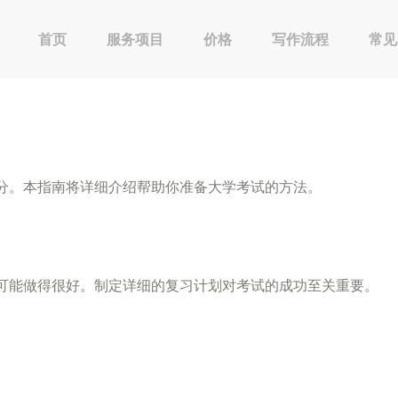
首页
服务项目
价格
写作流程
常见
分。本指南将详细介绍帮助你准备大学考试的方法。
可能做得很好。制定详细的复习计划对考试的成功至关重要。