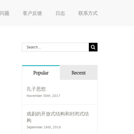
问题
客户反馈
日志
联系方式
Search
for:
Popular
Recent
孔子思想
November 30th, 2017
戏剧的开放式结构和封闭式结
构
September 26th, 2016