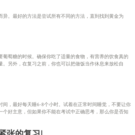
而异。最好的方法是尝试所有不同的方法，直到找到黄金为
要葡萄糖的时候。确保你吃了适量的食物，有营养的饮食真的
量。另外，在复习之前，你也可以把做饭当作休息来放松自
间，最好每天睡6-8个小时。试着在正常时间睡觉，不要让你
一个好主意，但如果你不能在考试中正确思考，那么你是否知
紧张的复习!