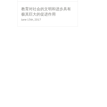
教育对社会的文明和进步具有
极其巨大的促进作用
June 13th, 2017