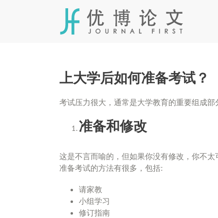
Skip
to
content
上大学后如何准备考试？
考试压力很大，通常是大学教育的重要组成部
准备和修改
这是不言而喻的，但如果你没有修改，你不太
准备考试的方法有很多，包括:
请家教
小组学习
修订指南