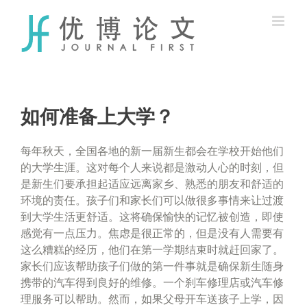
Skip
to
content
如何准备上大学？
每年秋天，全国各地的新一届新生都会在学校开始他们
的大学生涯。这对每个人来说都是激动人心的时刻，但
是新生们要承担起适应远离家乡、熟悉的朋友和舒适的
环境的责任。孩子们和家长们可以做很多事情来让过渡
到大学生活更舒适。这将确保愉快的记忆被创造，即使
感觉有一点压力。焦虑是很正常的，但是没有人需要有
这么糟糕的经历，他们在第一学期结束时就赶回家了。
家长们应该帮助孩子们做的第一件事就是确保新生随身
携带的汽车得到良好的维修。一个刹车修理店或汽车修
理服务可以帮助。然而，如果父母开车送孩子上学，因