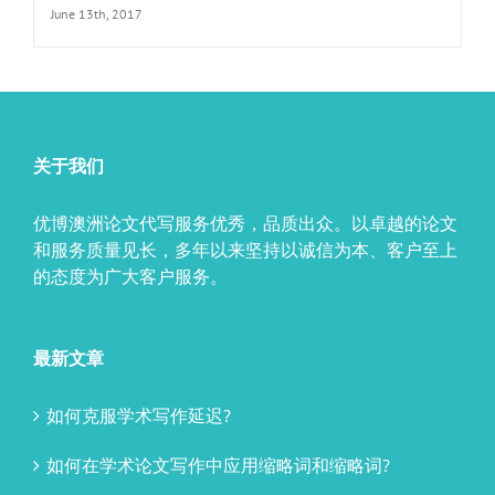
June 13th, 2017
关于我们
优博澳洲论文代写服务优秀，品质出众。以卓越的论文
和服务质量见长，多年以来坚持以诚信为本、客户至上
的态度为广大客户服务。
最新文章
如何克服学术写作延迟?
如何在学术论文写作中应用缩略词和缩略词?