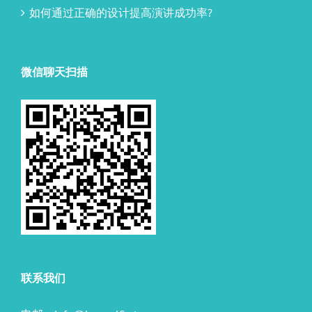
如何通过正确的设计提高演讲成功率?
微信聊天扫描
联系我们