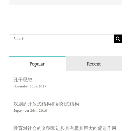
Search
for:
Popular
Recent
孔子思想
November 30th, 2017
戏剧的开放式结构和封闭式结构
September 26th, 2016
教育对社会的文明和进步具有极其巨大的促进作用